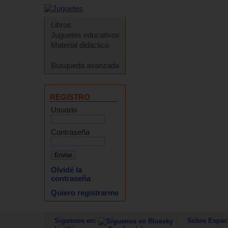
Libros
Juguetes educativos
Material didáctico
Busqueda avanzada
REGISTRO
Usuario
Contraseña
Olvidé la
contraseña
Quiero registrarme
Síguenos en:
Sobre Espac