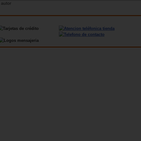
 autor