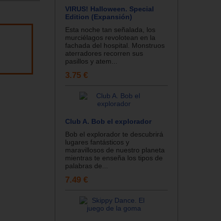
VIRUS! Halloween. Special
Edition (Expansión)
Esta noche tan señalada, los
murciélagos revolotean en la
fachada del hospital. Monstruos
aterradores recorren sus
pasillos y atem...
3.75 €
Club A. Bob el explorador
Bob el explorador te descubrirá
lugares fantásticos y
maravillosos de nuestro planeta
mientras te enseña los tipos de
palabras de...
7.49 €