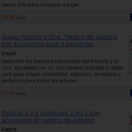
dados listo para empezar a jugar.
18.55
Euros
Juego Parchís y Oca. Tablero de plástico
con accesorios para 4 jugadores
Cayro
Descubre los juegos tradicionales del Parchís y la
Oca, agrupados en un sólo tablero ilustrado a doble
cara para mayor comodidad. Adictivos, divertidos y
perfectos para todas las edades.
13.47
Euros
Parchís 4 y 6 jugadores 2 en 1 con
accesorios en tablero de plástico
Cayro