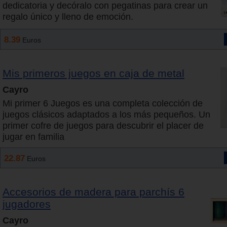
dedicatoria y decóralo con pegatinas para crear un
regalo único y lleno de emoción.
8.39
Euros
Mis primeros juegos en caja de metal
Cayro
Mi primer 6 Juegos es una completa colección de
juegos clásicos adaptados a los más pequeños. Un
primer cofre de juegos para descubrir el placer de
jugar en familia
22.87
Euros
Accesorios de madera para parchís 6
jugadores
Cayro