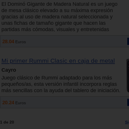
El Dominó Gigante de Madera Natural es un juego
de mesa clásico elevado a su máxima expresión
gracias al uso de madera natural seleccionada y
unas fichas de tamaño gigante que hacen las
partidas más cómodas, visuales y entretenidas
28.04
Euros
Mi primer Rummi Clasic en caja de metal
Cayro
Juego clásico de Rummi adaptado para los más
pequeños/as, esta versión infantil incorpora reglas
más sencillas con la ayuda del tablero de iniciación.
20.24
Euros
1 de 20
S