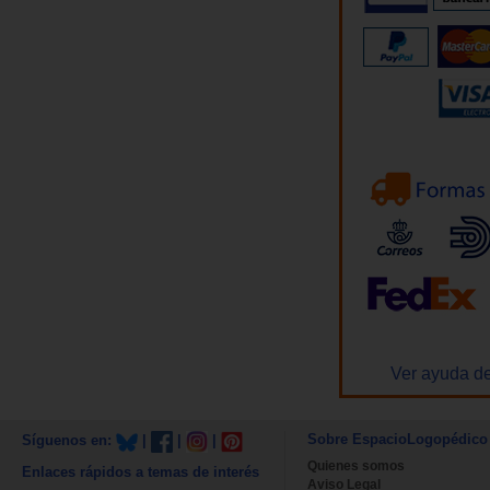
Ver ayuda de
Sobre EspacioLogopédico
Síguenos en:
|
|
|
Quienes somos
Enlaces rápidos a temas de interés
Aviso Legal