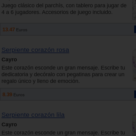
Juego clásico del parchís, con tablero para jugar de
4 a 6 jugadores. Accesorios de juego incluido.
13.47
Euros
Serpiente corazón rosa
Cayro
Este corazón esconde un gran mensaje. Escribe tu
dedicatoria y decóralo con pegatinas para crear un
regalo único y lleno de emoción.
8.39
Euros
Serpiente corazón lila
Cayro
Este corazón esconde un gran mensaje. Escribe tu