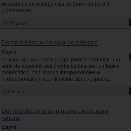
Accesorios para juego clásico (parchís) para 6
jugadores/as.
10.08
Euros
Dominó básico en caja de plástico
Cayro
Gracias al uso de este juego, podrás estimular una
serie de aspectos psicomotrices básicos: La lógica
matemática, habilidades intrapersonales e
interpersonales y coordinación visual-espacial.
5.00
Euros
Dominó de colores gigante de madera
natural
Cayro