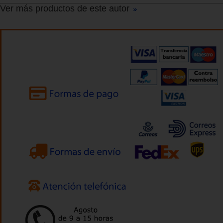
Ver más productos de este autor