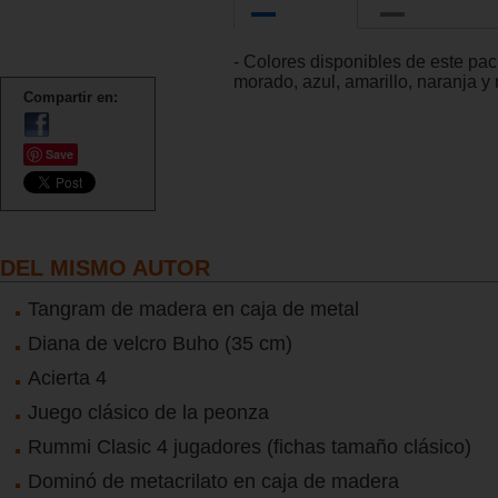
- Colores disponibles de este pac
morado, azul, amarillo, naranja y 
Compartir en:
Save
DEL MISMO AUTOR
Tangram de madera en caja de metal
Diana de velcro Buho (35 cm)
Acierta 4
Juego clásico de la peonza
Rummi Clasic 4 jugadores (fichas tamaño clásico)
Dominó de metacrilato en caja de madera