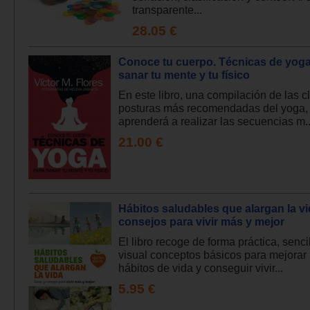
transparente...
28.05 €
Conoce tu cuerpo. Técnicas de yoga
sanar tu mente y tu físico
En este libro, una compilación de las c
posturas más recomendadas del yoga, e
aprenderá a realizar las secuencias m..
21.00 €
Hábitos saludables que alargan la vi
consejos para vivir más y mejor
El libro recoge de forma práctica, senci
visual conceptos básicos para mejorar
hábitos de vida y conseguir vivir...
5.95 €