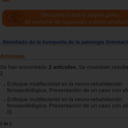
Resultado de la busqueda de la patologia Orientac
Artículos
Se han encontrado
2 artículos
. Se muestran resulta
2
Enfoque multifactorial en la neuro-rehabiitación
fonoaudiológica. Presentación de un caso con afa
Enfoque multifactorial en la neuro-rehabiitación
fonoaudiológica. Presentación de un caso con af
II)
1 de 1