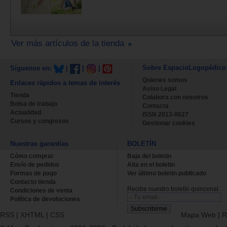
Ver más artículos de la tienda
Sobre EspacioLogopédico
Síguenos en:
|
|
|
Quienes somos
Enlaces rápidos a temas de interés
Aviso Legal
Tienda
Colabora con nosotros
Bolsa de trabajo
Contacta
Actualidad
ISSN 2013-0627
Cursos y congresos
Gestionar cookies
Nuestras garantías
BOLETÍN
Cómo comprar
Baja del boletin
Envío de pedidos
Alta en el boletin
Formas de pago
Ver último boletin publicado
Contacto tienda
Recibe nuestro boletín quincenal.
Condiciones de venta
Política de devoluciones
RSS
|
XHTML
|
CSS
Mapa Web
|
R