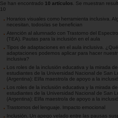
Se han encontrado
10 artículos
. Se muestran result
10
Horarios visuales como herramienta inclusiva. Al
necesitan, todos/as se benefician
Atención al alumnado con Trastorno del Espectro
(TEA). Pautas para la inclusión en el aula
Tipos de adaptaciones en el aula inclusiva. ¿Qué
adaptaciones podemos aplicar para hacer nuest
inclusiva?
Los roles de la inclusión educativa y la mirada de
estudiantes de la Universidad Nacional de San L
(Argentina): El/la maestro/a de apoyo a la inclusió
Los roles de la inclusión educativa y la mirada de
estudiantes de la Universidad Nacional de San L
(Argentina): El/la maestro/a de apoyo a la inclusió
Trastornos del lenguaje. Impacto emocional
Inclusión. Un apego velado entre las pausas sus