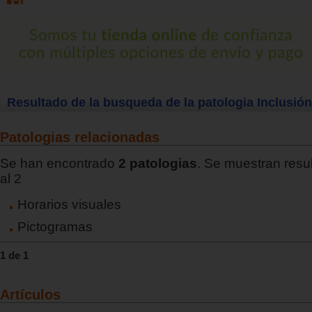
Resultado de la busqueda de la patologia Inclusión
Patologias relacionadas
Se han encontrado
2 patologias
. Se muestran resu
al 2
Horarios visuales
Pictogramas
1 de 1
Artículos