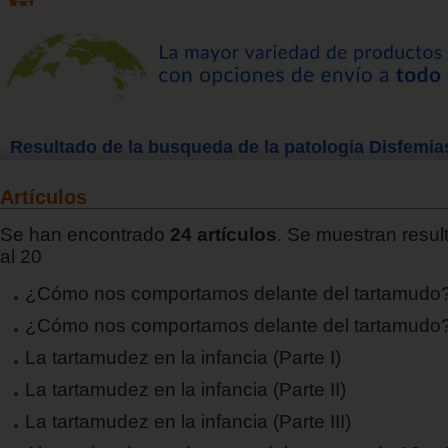
Resultado de la busqueda de la patologia Disfemia
Artículos
Se han encontrado
24 artículos
. Se muestran resul
al 20
¿Cómo nos comportamos delante del tartamudo? 
¿Cómo nos comportamos delante del tartamudo?
La tartamudez en la infancia (Parte I)
La tartamudez en la infancia (Parte II)
La tartamudez en la infancia (Parte III)