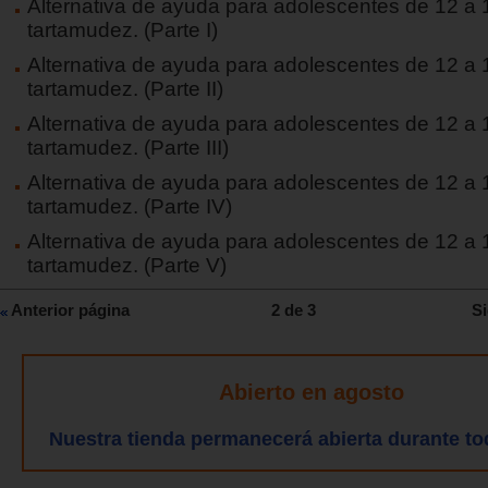
Alternativa de ayuda para adolescentes de 12 a
tartamudez. (Parte I)
Alternativa de ayuda para adolescentes de 12 a
tartamudez. (Parte II)
Alternativa de ayuda para adolescentes de 12 a
tartamudez. (Parte III)
Alternativa de ayuda para adolescentes de 12 a
tartamudez. (Parte IV)
Alternativa de ayuda para adolescentes de 12 a
tartamudez. (Parte V)
Anterior página
2 de 3
Si
Abierto en agosto
Nuestra tienda permanecerá abierta durante to