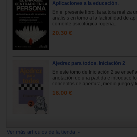
Aplicaciones a la educación.
En el presente libro, la autora realiza 
análisis en torno a la factibilidad de apl
corriente psicológica rogeria...
20.30 €
Ajedrez para todos. Iniciación 2
En este tomo de Iniciación 2 se enseña
anotación de una partida e introduce lo
conceptos de apertura, medio juego y fi
16.00 €
Ver más artículos de la tienda