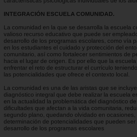
características psicológicas individuales de los al
INTEGRACIÓN ESCUELA COMUNIDAD.
La comunidad en la que se desarrolla la escuela c
valioso recurso educativo que puede ser empleado
desarrollo de los programas escolares, como vía 
en los estudiantes el cuidado y protección del ent
comunitario, así como fortalecer sentimientos de p
hacia el lugar de origen. Es por ello que la escuel
enfrentar el reto de estructurar el currículo tenien
las potencialidades que ofrece el contexto local.
La comunidad es una de las aristas que se incluye
diagnóstico integral que debe realizar la escuela 
en la actualidad la problemática del diagnóstico d
dificultades que afectan a la vida comunitaria, red
segundo plano, quedando olvidado en ocasiones, 
determinación de potencialidades que pueden ser
desarrollo de los programas escolares