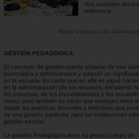
dos variables del es
referencia.
María Victoria Lubo Albornoz
GESTIÓN PEDAGÓGICA.
El concepto de gestión puede alejarse de esa visi
burocrática y administrativa y adquirir un significad
en la escuela. Es cierto que en ella se sigue hacie
en la administración (de los recursos, del talento
los procesos, de los procedimientos y los resultado
otros); pero también es cierto que emergen otros 
desde las practicas docentes y directivas que perm
de una gestión particular para las instituciones ed
gestión escolar.
La gestión Pedagógica tiene su propio cuerpo de