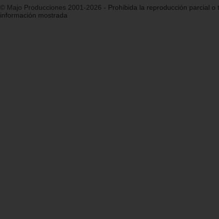
© Majo Producciones 2001-2026
- Prohibida la reproducción parcial o t
información mostrada