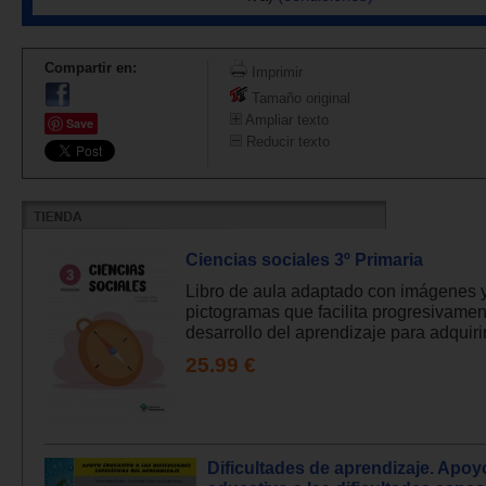
Compartir en:
Imprimir
Tamaño original
Ampliar texto
Save
Reducir texto
Ciencias sociales 3º Primaria
Libro de aula adaptado con imágenes 
pictogramas que facilita progresivamen
desarrollo del aprendizaje para adquirir 
25.99 €
Dificultades de aprendizaje. Apoy