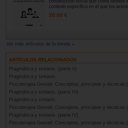
construcción social que cobra sentido 
contexto específico en el que los actores
20.00 €
Ver más artículos de la tienda
ARTÍCULOS RELACIONADOS
Pragmática y sintaxis. (parte V)
Pragmática y sintaxis.
Psicoterapia Gestalt: Conceptos, principios y técnicas.
Pragmática y sintaxis. (parte IV)
Pragmática y sintaxis.
Psicoterapia Gestalt: Conceptos, principios y técnicas.
Pragmática y sintaxis. (parte IV)
Psicoterapia Gestalt: Conceptos, principios y técnicas.(