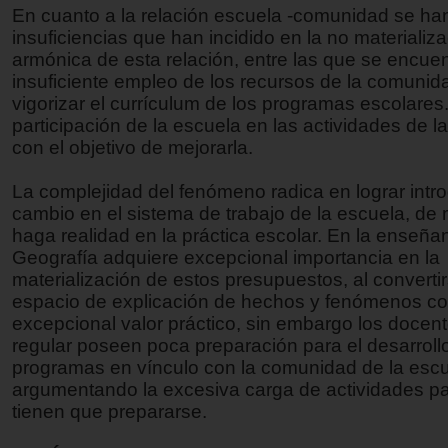
En cuanto a la relación escuela -comunidad se ha
insuficiencias que han incidido en la no materializ
armónica de esta relación, entre las que se encuen
insuficiente empleo de los recursos de la comunid
vigorizar el currículum de los programas escolares
participación de la escuela en las actividades de 
con el objetivo de mejorarla.
La complejidad del fenómeno radica en lograr intro
cambio en el sistema de trabajo de la escuela, d
haga realidad en la práctica escolar. En la enseña
Geografía adquiere excepcional importancia en la
materialización de estos presupuestos, al converti
espacio de explicación de hechos y fenómenos c
excepcional valor práctico, sin embargo los docent
regular poseen poca preparación para el desarrollo
programas en vínculo con la comunidad de la escu
argumentando la excesiva carga de actividades pa
tienen que prepararse.