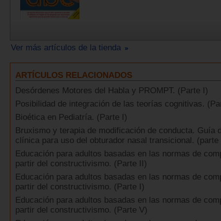
Ver más artículos de la tienda
ARTÍCULOS RELACIONADOS
Desórdenes Motores del Habla y PROMPT. (Parte I)
Posibilidad de integración de las teorías cognitivas. (Par
Bioética en Pediatría. (Parte I)
Bruxismo y terapia de modificación de conducta. Guía d
clínica para uso del obturador nasal transicional. (parte 
Educación para adultos basadas en las normas de com
partir del constructivismo. (Parte II)
Educación para adultos basadas en las normas de com
partir del constructivismo. (Parte I)
Educación para adultos basadas en las normas de com
partir del constructivismo. (Parte V)