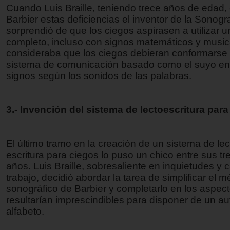
Cuando Luis Braille, teniendo trece años de edad
Barbier estas deficiencias el inventor de la Sonogr
sorprendió de que los ciegos aspirasen a utilizar u
completo, incluso con signos matemáticos y music
consideraba que los ciegos debieran conformarse
sistema de comunicación basado como el suyo en
signos según los sonidos de las palabras.
3.- Invención del sistema de lectoescritura para
El último tramo en la creación de un sistema de lec
escritura para ciegos lo puso un chico entre sus tr
años. Luis Braille, sobresaliente en inquietudes y
trabajo, decidió abordar la tarea de simplificar el 
sonográfico de Barbier y completarlo en los aspec
resultarían imprescindibles para disponer de un au
alfabeto.