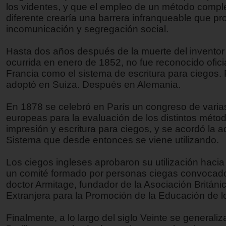
los videntes, y que el empleo de un método comp
diferente crearía una barrera infranqueable que pr
incomunicación y segregación social.
Hasta dos años después de la muerte del inventor
ocurrida en enero de 1852, no fue reconocido ofic
Francia como el sistema de escritura para ciegos.
adoptó en Suiza. Después en Alemania.
En 1878 se celebró en París un congreso de varia
europeas para la evaluación de los distintos méto
impresión y escritura para ciegos, y se acordó la 
Sistema que desde entonces se viene utilizando.
Los ciegos ingleses aprobaron su utilización hacia
un comité formado por personas ciegas convocado
doctor Armitage, fundador de la Asociación Británi
Extranjera para la Promoción de la Educación de l
Finalmente, a lo largo del siglo Veinte se generaliz