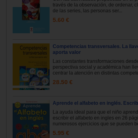
través de la observación, de ordenar, cl
de las series, las personas ser...
5.60 €
Competencias transversales. La llav
aporta valor
Las constantes transformaciones desd
perspectiva social y académica han ll
centrar la atención en distintas compete
28.50 €
Aprende el alfabeto en inglés. Escrib
La ayuda ideal para que el niño apren
escribir el alfabeto en ingles en 26 pá
numerosos ejercicios que se pueden bor
5.95 €