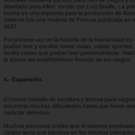
diseñado para ellos" escrito por Luis Braille. La pr
hecha en una imprenta para la producción de libro
Sistema fue una Historia de Francia publicada en 
1837.
Por primera vez en la historia de la humanidad los
podían leer y escribir, tomar notas, copiar apuntes, 
recibir cartas que podían leer personalmente. Hab
la época del analfabetismo forzado de los ciegos.
4.- Expansión.
El nuevo método de escritura y lectura para ciegos
encontrar muchas dificultades hasta que fuese ac
carácter definitivo.
Muchas personas creían que el sistema empleado 
ciegos tenía que basarse en los mismos principio