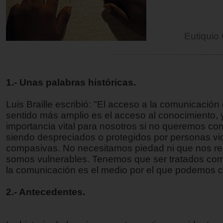
Eutiquio
1.- Unas palabras históricas.
Luis Braille escribió: "El acceso a la comunicación
sentido más amplio es el acceso al conocimiento, 
importancia vital para nosotros si no queremos con
siendo despreciados o protegidos por personas vi
compasivas. No necesitamos piedad ni que nos r
somos vulnerables. Tenemos que ser tratados com
la comunicación es el medio por el que podemos c
2.- Antecedentes.