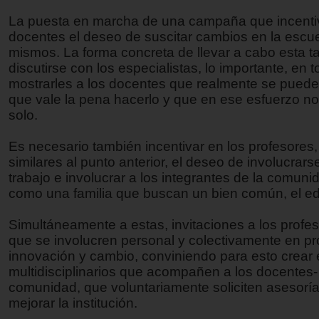
La puesta en marcha de una campaña que incenti
docentes el deseo de suscitar cambios en la escue
mismos. La forma concreta de llevar a cabo esta 
discutirse con los especialistas, lo importante, en 
mostrarles a los docentes que realmente se puede
que vale la pena hacerlo y que en ese esfuerzo no
solo.
Es necesario también incentivar en los profesores
similares al punto anterior, el deseo de involucrars
trabajo e involucrar a los integrantes de la comun
como una familia que buscan un bien común, el e
Simultáneamente a estas, invitaciones a los profe
que se involucren personal y colectivamente en p
innovación y cambio, conviniendo para esto crear
multidisciplinarios que acompañen a los docentes-
comunidad, que voluntariamente soliciten asesorí
mejorar la institución.