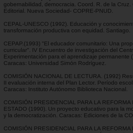
gobernabilidad, democracia. Coord. R. de la Cruz.
Editorial. Nueva Sociedad- COPRE-PNUD.
CEPAL-UNESCO (1992). Educación y conocimiento
transformación productiva con equidad. Santiago.
CEPAP.(1993) "El educador comunitario: Una pro
curricular". IV Encuentro de investigación del Cent
Experimentación para el aprendizaje permanente
Caracas: Universidad Simón Rodríguez.
COMISIÓN NACIONAL DE LECTURA. (1992) Resul
II evaluación interna del Plan Lector. Período esco
Caracas: Instituto Autónomo Biblioteca Nacional.
COMISIÓN PRESIDENCIAL PARA LA REFORMA 
ESTADO (1990). Un proyecto educativo para la m
y la democratización. Caracas: Ediciones de la C
COMISIÓN PRESIDENCIAL PARA LA REFORMA 