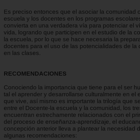
Es preciso entonces que el asociar la comunidad c
escuela y los docentes en los programas escolare
convierta en una verdadera vía para potenciar el v
vida, logrando que participen en el estudio de la 
la escuela, por lo que se hace necesaria la prepar
docentes para el uso de las potencialidades de l
en las clases.
RECOMENDACIONES
Conociendo la importancia que tiene para el ser
tal el aprender y desarrollarse culturalmente en el 
que vive, así mismo es importante la trilogía que s
entre el Docente-la escuela y la comunidad, los tre
encuentran estrechamente relacionados con el prin
del proceso de enseñanza-aprendizaje, el educan
concepción anterior lleva a plantear la necesidad d
algunas recomendaciones: