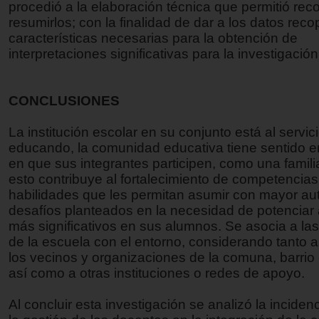
procedió a la elaboración técnica que permitió reco
resumirlos; con la finalidad de dar a los datos reco
características necesarias para la obtención de
interpretaciones significativas para la investigación
CONCLUSIONES
La institución escolar en su conjunto está al servici
educando, la comunidad educativa tiene sentido e
en que sus integrantes participen, como una famili
esto contribuye al fortalecimiento de competencias
habilidades que les permitan asumir con mayor au
desafíos planteados en la necesidad de potenciar
más significativos en sus alumnos. Se asocia a las
de la escuela con el entorno, considerando tanto a 
los vecinos y organizaciones de la comuna, barrio 
así como a otras instituciones o redes de apoyo.
Al concluir esta investigación se analizó la inciden