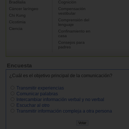
Bradilalia
Cognición
Cáncer laríngeo
Compensación
vestibular
Chi Kung
Comprensión del
Cicotimia
lenguaje
Ciencia
Confinamiento en
casa
Consejos para
padres
Encuesta
¿Cuál es el objetivo principal de la comunicación?
Transmitir experiencias
Comunicar palabras
Intercambiar información verbal y no verbal
Escuchar al otro
Transmitir información compleja a otra persona