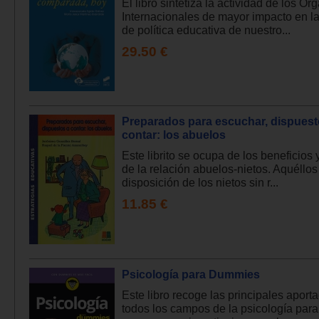
El libro sintetiza la actividad de los O
Internacionales de mayor impacto en 
de política educativa de nuestro...
29.50 €
Preparados para escuchar, dispuest
contar: los abuelos
Este librito se ocupa de los beneficios 
de la relación abuelos-nietos. Aquéllos
disposición de los nietos sin r...
11.85 €
Psicología para Dummies
Este libro recoge las principales aport
todos los campos de la psicología para