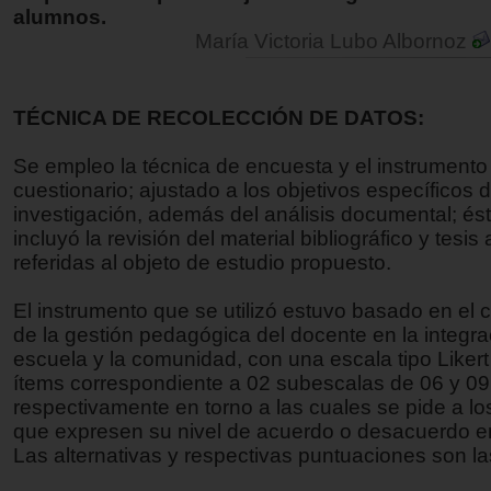
alumnos.
María Victoria Lubo Albornoz
TÉCNICA DE RECOLECCIÓN DE DATOS:
Se empleo la técnica de encuesta y el instrumento
cuestionario; ajustado a los objetivos específicos d
investigación, además del análisis documental; ést
incluyó la revisión del material bibliográfico y tesis
referidas al objeto de estudio propuesto.
El instrumento que se utilizó estuvo basado en el 
de la gestión pedagógica del docente en la integra
escuela y la comunidad, con una escala tipo Liker
ítems correspondiente a 02 subescalas de 06 y 09
respectivamente en torno a las cuales se pide a l
que expresen su nivel de acuerdo o desacuerdo e
Las alternativas y respectivas puntuaciones son la