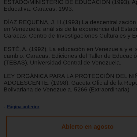
ESTADO/MINISTERIO DE EDUCACIÓN (1993). A
Educativa. Caracas, 1993.
DÍAZ REQUENA, J. H.(1993) La descentralización
en Venezuela: análisis de la experiencia del Estado
Caracas: Centro de Investigaciones Culturales y E
ESTÉ, A. (1992), La educación en Venezuela y el 
cambio. Caracas: Ediciones del Taller de Educaci
(TEBAS), Universidad Central de Venezuela.
LEY ORGÁNICA PARA LA PROTECCIÓN DEL NIÑ
ADOLESCENTE. (1998). Gaceta Oficial de la Repú
Bolivariana de Venezuela, 5266 (Extraordinaria)
Página anterior
Abierto en agosto