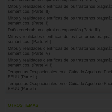
Mitos y realidades científicas de los trastornos pragmá
semánticos. (Parte III)
Mitos y realidades científicas de los trastornos pragmá
semánticos. (Parte II)
Daño cerebral: un espiral en expansión (Parte III)
Mitos y realidades científicas de los trastornos pragmá
semánticos. (Parte VII)
Mitos y realidades científicas de los trastornos pragmá
semánticos. (Parte IV)
Mitos y realidades científicas de los trastornos pragmá
semánticos. (Parte VIII)
Terapeutas Ocupacionales en el Cuidado Agudo de Paci
EEUU (Parte II)
Terapeutas Ocupacionales en el Cuidado Agudo de Paci
EEUU (Parte I)
OTROS TEMAS