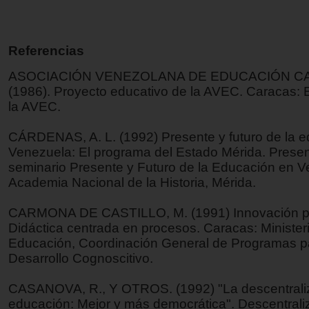
Referencias
ASOCIACIÓN VENEZOLANA DE EDUCACIÓN C
(1986). Proyecto educativo de la AVEC. Caracas: 
la AVEC.
CÁRDENAS, A. L. (1992) Presente y futuro de la 
Venezuela: El programa del Estado Mérida. Presen
seminario Presente y Futuro de la Educación en V
Academia Nacional de la Historia, Mérida.
CARMONA DE CASTILLO, M. (1991) Innovación p
Didáctica centrada en procesos. Caracas: Minister
Educación, Coordinación General de Programas pa
Desarrollo Cognoscitivo.
CASANOVA, R., Y OTROS. (1992) "La descentraliz
educación: Mejor y más democrática". Descentrali