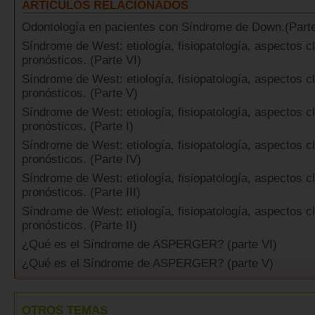
ARTÍCULOS RELACIONADOS
Odontología en pacientes con Síndrome de Down.(Parte
Síndrome de West: etiología, fisiopatología, aspectos cl
pronósticos. (Parte VI)
Síndrome de West: etiología, fisiopatología, aspectos cl
pronósticos. (Parte V)
Síndrome de West: etiología, fisiopatología, aspectos cl
pronósticos. (Parte I)
Síndrome de West: etiología, fisiopatología, aspectos cl
pronósticos. (Parte IV)
Síndrome de West: etiología, fisiopatología, aspectos cl
pronósticos. (Parte III)
Síndrome de West: etiología, fisiopatología, aspectos cl
pronósticos. (Parte II)
¿Qué es el Síndrome de ASPERGER? (parte VI)
¿Qué es el Síndrome de ASPERGER? (parte V)
OTROS TEMAS