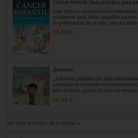
Cáncer Infantil. Guía práctica para p
Este libro es una lectura recomendada
solamente para todos aquellos padres 
la enfermedad de un hijo, sino también 
11.59 €
¡Eeeeeh!
¿Cómo es posible que algo absolutam
cotidiano se convierta en extraordinari
pero a veces ¡pasa! Un niño se embarca
12.95 €
Ver más artículos de la tienda