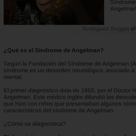
Síndrome
Angelman
Rodriguez Boggia
¿Qué es el Síndrome de Angelman?
Según la Fundación del Síndrome de Angelman (A
síndrome es un desorden neurológico, asociado a 
mental.
El primer diagnóstico data de 1965, por el Doctor 
Angelman. Este médico inglés difundió los descub
que hizo con niños que presentaban algunos sínt
característicos del síndrome de Angelman.
¿Cómo se diagnostica?