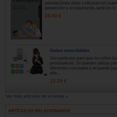
orientaciones útiles y eficaces en cuant
prevención y el tratamiento, tanto en lo r
23.50 €
Dados reescribibles
Son perfectos para que los niños lo
personalicen. Se pueden utilizar par
diferentes conceptos y se puede jug
ello...
12.29 €
Ver más artículos de la tienda
ARTÍCULOS RELACIONADOS