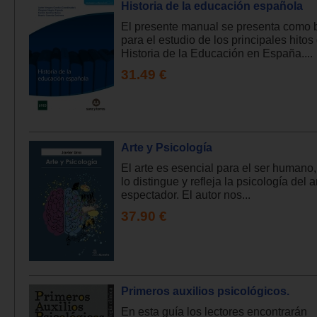
Historia de la educación española
El presente manual se presenta como 
para el estudio de los principales hitos
Historia de la Educación en España....
31.49 €
Arte y Psicología
El arte es esencial para el ser humano, 
lo distingue y refleja la psicología del ar
espectador. El autor nos...
37.90 €
Primeros auxilios psicológicos.
En esta guía los lectores encontrarán