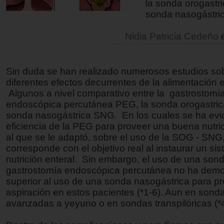
la sonda orogastr
sonda nasogástri
Nidia Patricia Cedeño
Sin duda se han realizado numerosos estudios sob
diferentes efectos decurrentes de la alimentación e
Algunos a nivel comparativo entre la gastrostomí
endoscópica percutánea PEG, la sonda orogastric
sonda nasogástrica SNG. En los cuales se ha evi
eficiencia de la PEG para proveer una buena nutric
al que se le adaptó, sobre el uso de la SOG - SNG
corresponde con el objetivo real al instaurar un si
nutrición enteral. Sin embargo, el uso de una son
gastrostomía endoscópica percutánea no ha demo
superior al uso de una sonda nasogástrica para pr
aspiración en estos pacientes (*1-6). Aun en sond
avanzadas a yeyuno o en sondas transpilóricas (*