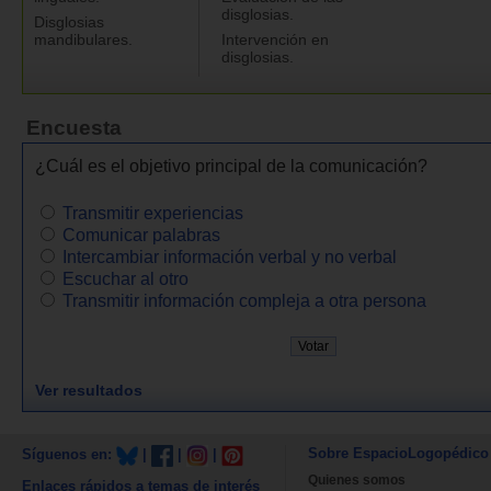
disglosias.
Disglosias
mandibulares.
Intervención en
disglosias.
Encuesta
¿Cuál es el objetivo principal de la comunicación?
Transmitir experiencias
Comunicar palabras
Intercambiar información verbal y no verbal
Escuchar al otro
Transmitir información compleja a otra persona
Ver resultados
Sobre EspacioLogopédico
Síguenos en:
|
|
|
Quienes somos
Enlaces rápidos a temas de interés