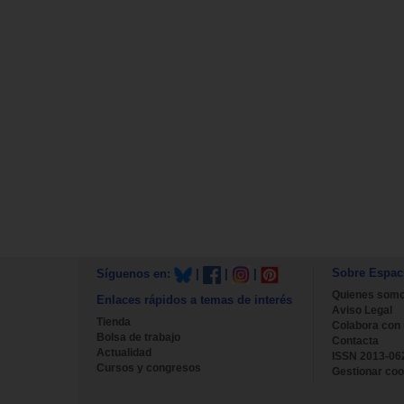
Sobre Espac
Síguenos en:
|
|
|
Quienes som
Enlaces rápidos a temas de interés
Aviso Legal
Tienda
Colabora con
Bolsa de trabajo
Contacta
Actualidad
ISSN 2013-06
Cursos y congresos
Gestionar coo