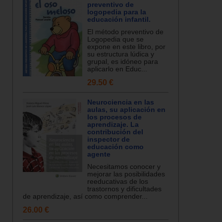
preventivo de
logopedia para la
educación infantil.
El método preventivo de
Logopedia que se
expone en este libro, por
su estructura lúdica y
grupal, es idóneo para
aplicarlo en Educ...
29.50 €
Neurociencia en las
aulas, su aplicación en
los procesos de
aprendizaje. La
contribución del
inspector de
educación como
agente
Necesitamos conocer y
mejorar las posibilidades
reeducativas de los
trastornos y dificultades
de aprendizaje, así como comprender...
26.00 €