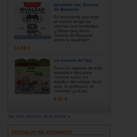
Igualdad con Simone
de Beauvoir
Es importante que todo
el mundo tenga las
mismas oportunidades.
¿Sabes que decía
Simone de Beauvoir
sobre la igualdad?...
14.96 €
La escuela de Teo
Pasa las páginas de este
simpático libro para
conocer todos los
detalles del colegio de el
aula, la profesora, el
comedor ¡y el pa...
8.95 €
Ver más artículos de la tienda
ARTÍCULOS RELACIONADOS