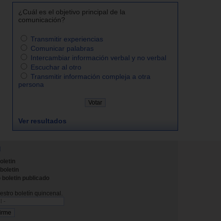
¿Cuál es el objetivo principal de la
comunicación?
Transmitir experiencias
Comunicar palabras
Intercambiar información verbal y no verbal
Escuchar al otro
Transmitir información compleja a otra
persona
Ver resultados
N
oletin
 boletin
 boletin publicado
stro boletín quincenal.