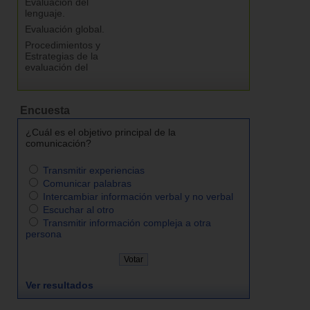
Evaluación del
lenguaje.
Evaluación global.
Procedimientos y
Estrategias de la
evaluación del
Encuesta
¿Cuál es el objetivo principal de la
comunicación?
Transmitir experiencias
Comunicar palabras
Intercambiar información verbal y no verbal
Escuchar al otro
Transmitir información compleja a otra
persona
Ver resultados