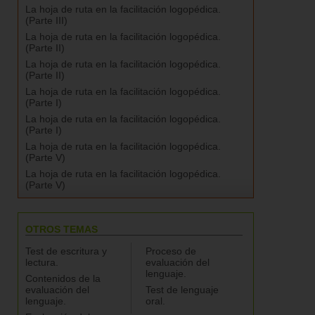
La hoja de ruta en la facilitación logopédica.
(Parte III)
La hoja de ruta en la facilitación logopédica.
(Parte II)
La hoja de ruta en la facilitación logopédica.
(Parte II)
La hoja de ruta en la facilitación logopédica.
(Parte I)
La hoja de ruta en la facilitación logopédica.
(Parte I)
La hoja de ruta en la facilitación logopédica.
(Parte V)
La hoja de ruta en la facilitación logopédica.
(Parte V)
OTROS TEMAS
Test de escritura y
Proceso de
lectura.
evaluación del
lenguaje.
Contenidos de la
evaluación del
Test de lenguaje
lenguaje.
oral.