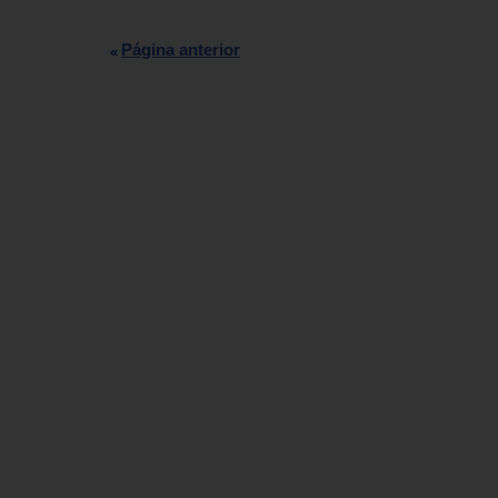
Página anterior