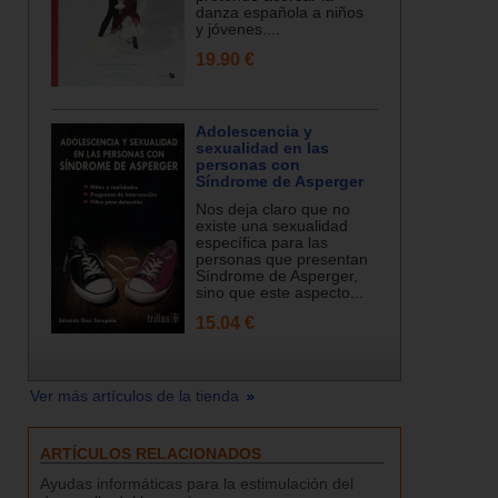
danza española a niños
y jóvenes....
19.90 €
Adolescencia y
sexualidad en las
personas con
Síndrome de Asperger
Nos deja claro que no
existe una sexualidad
específica para las
personas que presentan
Síndrome de Asperger,
sino que este aspecto...
15.04 €
Ver más artículos de la tienda
ARTÍCULOS RELACIONADOS
Ayudas informáticas para la estimulación del