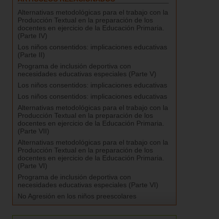
Alternativas metodológicas para el trabajo con la
Producción Textual en la preparación de los
docentes en ejercicio de la Educación Primaria.
(Parte IV)
Los niños consentidos: implicaciones educativas
(Parte II)
Programa de inclusión deportiva con
necesidades educativas especiales (Parte V)
Los niños consentidos: implicaciones educativas
Los niños consentidos: implicaciones educativas
Alternativas metodológicas para el trabajo con la
Producción Textual en la preparación de los
docentes en ejercicio de la Educación Primaria.
(Parte VII)
Alternativas metodológicas para el trabajo con la
Producción Textual en la preparación de los
docentes en ejercicio de la Educación Primaria.
(Parte VI)
Programa de inclusión deportiva con
necesidades educativas especiales (Parte VI)
No Agresión en los niños preescolares