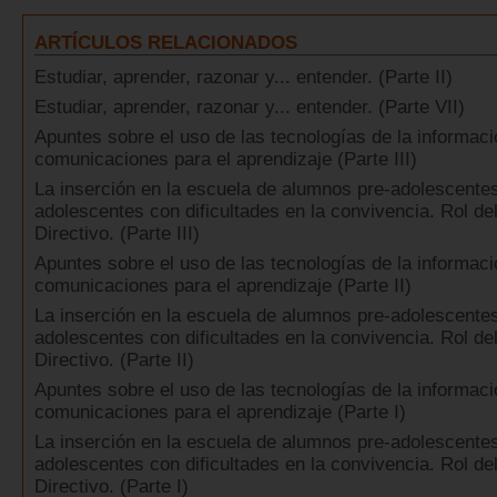
ARTÍCULOS RELACIONADOS
Estudiar, aprender, razonar y... entender. (Parte II)
Estudiar, aprender, razonar y... entender. (Parte VII)
Apuntes sobre el uso de las tecnologías de la informaci
comunicaciones para el aprendizaje (Parte III)
La inserción en la escuela de alumnos pre-adolescente
adolescentes con dificultades en la convivencia. Rol de
Directivo. (Parte III)
Apuntes sobre el uso de las tecnologías de la informaci
comunicaciones para el aprendizaje (Parte II)
La inserción en la escuela de alumnos pre-adolescente
adolescentes con dificultades en la convivencia. Rol de
Directivo. (Parte II)
Apuntes sobre el uso de las tecnologías de la informaci
comunicaciones para el aprendizaje (Parte I)
La inserción en la escuela de alumnos pre-adolescente
adolescentes con dificultades en la convivencia. Rol de
Directivo. (Parte I)