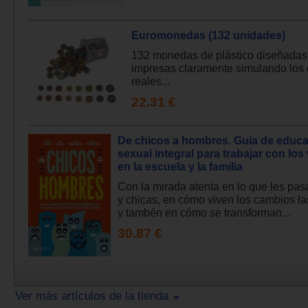
Euromonedas (132 unidades)
132 monedas de plástico diseñadas
impresas claramente simulando los
reales...
22.31 €
De chicos a hombres. Guía de educ
sexual integral para trabajar con lo
en la escuela y la familia
Con la mirada atenta en lo que les pas
y chicas, en cómo viven los cambios las
y tambén en cómo se transforman...
30.87 €
Ver más artículos de la tienda