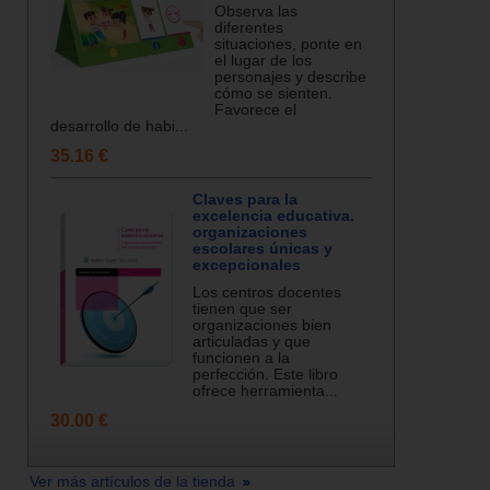
Observa las
diferentes
situaciones, ponte en
el lugar de los
personajes y describe
cómo se sienten.
Favorece el
desarrollo de habi...
35.16 €
Claves para la
excelencia educativa.
organizaciones
escolares únicas y
excepcionales
Los centros docentes
tienen que ser
organizaciones bien
articuladas y que
funcionen a la
perfección. Este libro
ofrece herramienta...
30.00 €
Ver más artículos de la tienda