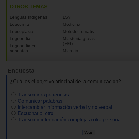
OTROS TEMAS
Lenguas indígenas
LSVT
Leucemia
Medicina
Leucoplasia
Método Tomatis
Logopedia
Miastenia gravis
(MG)
Logopedia en
neonatos
Microtia
Encuesta
¿Cuál es el objetivo principal de la comunicación?
Transmitir experiencias
Comunicar palabras
Intercambiar información verbal y no verbal
Escuchar al otro
Transmitir información compleja a otra persona