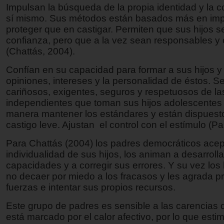
Impulsan la búsqueda de la propia identidad y la 
sí mismo. Sus métodos están basados más en imp
proteger que en castigar. Permiten que sus hijos 
confianza, pero que a la vez sean responsables y
(Chattás, 2004).
Confían en su capacidad para formar a sus hijos y
opiniones, intereses y la personalidad de éstos. S
cariñosos, exigentes, seguros y respetuosos de la
independientes que toman sus hijos adolescentes 
manera mantener los estándares y están dispuest
castigo leve. Ajustan el control con el estímulo (Pa
Para Chattás (2004) los padres democráticos acep
individualidad de sus hijos, los animan a desarroll
capacidades y a corregir sus errores. Y su vez los 
no decaer por miedo a los fracasos y les agrada p
fuerzas e intentar sus propios recursos.
Este grupo de padres es sensible a las carencias d
está marcado por el calor afectivo, por lo que estim