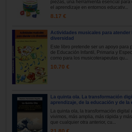
piezas, una herramienta esencial para
el aprendizaje en entornos educativ...
8.17 €
Actividades musicales para atender 
diversidad
Este libro pretende ser un apoyo para 
de Educación Infantil, Primaria y Especi
como para los musicoterapeutas qu...
10.70 €
La quinta ola. La transformación digi
aprendizaje, de la educación y de la
La quinta ola, la transformación digital
vivimos, más amplia, más rápida y más
que cualquier otra anterior, cu...
21.80 €