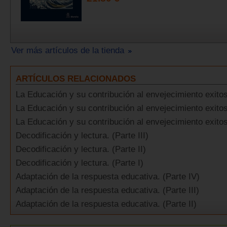
Ver más artículos de la tienda
ARTÍCULOS RELACIONADOS
La Educación y su contribución al envejecimiento exitoso
La Educación y su contribución al envejecimiento exitoso
La Educación y su contribución al envejecimiento exitos
Decodificación y lectura. (Parte III)
Decodificación y lectura. (Parte II)
Decodificación y lectura. (Parte I)
Adaptación de la respuesta educativa. (Parte IV)
Adaptación de la respuesta educativa. (Parte III)
Adaptación de la respuesta educativa. (Parte II)