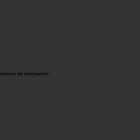
iaciones de entonación