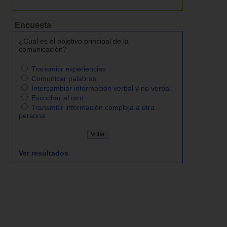
Encuesta
¿Cuál es el objetivo principal de la
comunicación?
Transmitir experiencias
Comunicar palabras
Intercambiar información verbal y no verbal
Escuchar al otro
Transmitir información compleja a otra
persona
Ver resultados