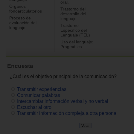
oral.
Órganos
Trastorno del
fonoarticulatorios
desarrollo del
Proceso de
lenguaje
evaluación del
Trastorno
lenguaje.
Específico del
Lenguaje (TEL)
Uso del lenguaje:
Pragmática.
Encuesta
¿Cuál es el objetivo principal de la comunicación?
Transmitir experiencias
Comunicar palabras
Intercambiar información verbal y no verbal
Escuchar al otro
Transmitir información compleja a otra persona