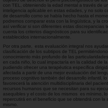
con TEL, obteniendo la edad mental a través de un
inteligencia aplicable en estas edades, y no solo 
de desarrollo como se había hecho hasta el mome
podremos comparar esta con la lingüística, y la cro
así verificar si son diferentes estas discrepancias 
cuenta los criterios diagnósticos para su identifica
establecidos internacionalmente.
Por otra parte, esta evaluación integral nos ayudar
clasificación de los subtipos de TEL permitiéndon
conocimiento más profundo de las particularidades
en cada niño, lo cual impactaría en la calidad de la
pudiendo ofrecer una terapéutica específica dirigid
afectada a partir de una mejor evaluación del len
proceso cognitivo también del desarrollo infantil, l
favorecerá la atención multidisciplinaria del pacient
recursos humanos que se necesitan para su ejec
asequibles y el costo de los mismos es mínimo, l
repercutirá en el beneficio que se obtendrá con la 
mismo.