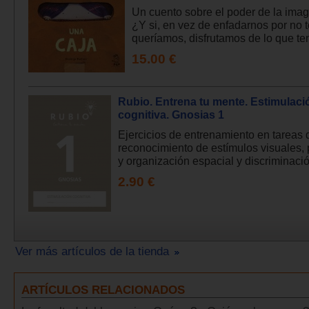
Un cuento sobre el poder de la imag
¿Y si, en vez de enfadarnos por no t
queríamos, disfrutamos de lo que te
15.00 €
Rubio. Entrena tu mente. Estimulaci
cognitiva. Gnosias 1
Ejercicios de entrenamiento en tareas 
reconocimiento de estímulos visuales,
y organización espacial y discriminació
2.90 €
Ver más artículos de la tienda
ARTÍCULOS RELACIONADOS