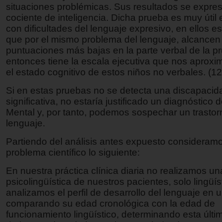
situaciones problémicas. Sus resultados se expre
cociente de inteligencia. Dicha prueba es muy útil 
con dificultades del lenguaje expresivo, en ellos e
que por el mismo problema del lenguaje, alcancen
puntuaciones más bajas en la parte verbal de la p
entonces tiene la escala ejecutiva que nos aproxi
el estado cognitivo de estos niños no verbales. (12
Si en estas pruebas no se detecta una discapacid
significativa, no estaría justificado un diagnóstico 
Mental y, por tanto, podemos sospechar un trastor
lenguaje.
Partiendo del análisis antes expuesto considera
problema científico lo siguiente:
En nuestra práctica clínica diaria no realizamos u
psicolingüística de nuestros pacientes, solo lingüís
analizamos el perfil de desarrollo del lenguaje en 
comparando su edad cronológica con la edad de
funcionamiento lingüístico, determinando esta últi