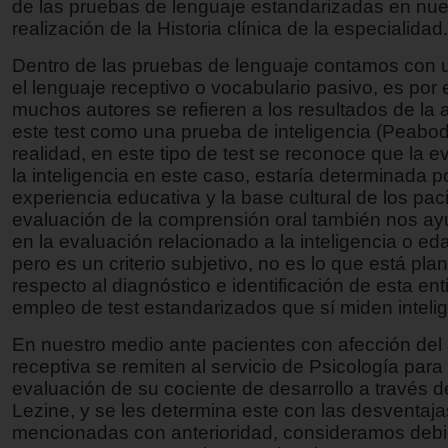
de las pruebas de lenguaje estandarizadas en nues
realización de la Historia clínica de la especialidad.
Dentro de las pruebas de lenguaje contamos con 
el lenguaje receptivo o vocabulario pasivo, es por 
muchos autores se refieren a los resultados de la 
este test como una prueba de inteligencia (Peabod
realidad, en este tipo de test se reconoce que la e
la inteligencia en este caso, estaría determinada po
experiencia educativa y la base cultural de los pac
evaluación de la comprensión oral también nos a
en la evaluación relacionado a la inteligencia o ed
pero es un criterio subjetivo, no es lo que está pl
respecto al diagnóstico e identificación de esta ent
empleo de test estandarizados que sí miden intelig
En nuestro medio ante pacientes con afección del
receptiva se remiten al servicio de Psicología par
evaluación de su cociente de desarrollo a través d
Lezine, y se les determina este con las desventaja
mencionadas con anterioridad, consideramos debi