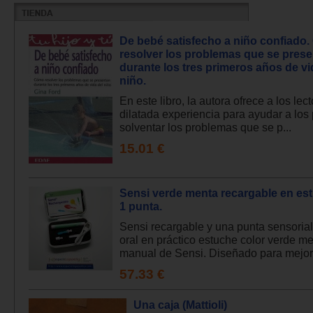
De bebé satisfecho a niño confiado
resolver los problemas que se pres
durante los tres primeros años de vi
niño.
En este libro, la autora ofrece a los lec
dilatada experiencia para ayudar a los
solventar los problemas que se p...
15.01 €
Sensi verde menta recargable en es
1 punta.
Sensi recargable y una punta sensoria
oral en práctico estuche color verde me
manual de Sensi. Diseñado para mejora
57.33 €
Una caja (Mattioli)