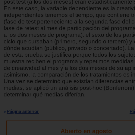
post test (a los dos meses) eran estadísticamente s
En este caso, la variable dependiente es la creati
independientes tenemos el tiempo, que contiene tr
(fase de test perteneciente a la segunda fase del
fase de retest al mes de participación del programa
a los dos meses de programa); el sexo de los parti
ciclo que cursaban (primero, segundo o tercero) y 
dónde acudían (público, privado o concertado). La 
de esta prueba se justifica porque todos los sujeto
muestra reciben el programa y repetimos medidas 
de creatividad al mes y a los dos meses de su apli
asimismo, la comparación de los tratamientos es in
Una vez se determinó que existían diferencias entr
medias, se aplicó un análisis post-hoc (Bonferroni)
determinar qué medias diferían.
Página anterior
Pá
Abierto en agosto