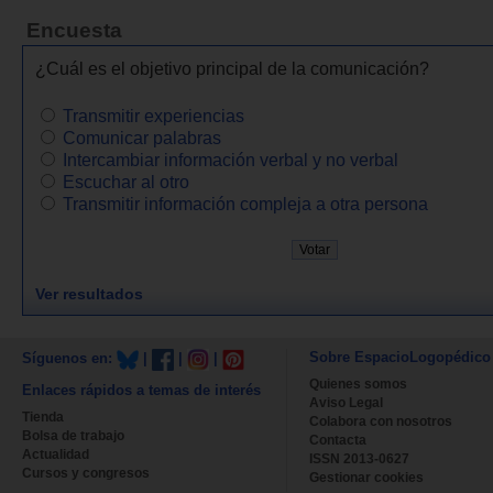
Encuesta
¿Cuál es el objetivo principal de la comunicación?
Transmitir experiencias
Comunicar palabras
Intercambiar información verbal y no verbal
Escuchar al otro
Transmitir información compleja a otra persona
Ver resultados
Sobre EspacioLogopédico
Síguenos en:
|
|
|
Quienes somos
Enlaces rápidos a temas de interés
Aviso Legal
Tienda
Colabora con nosotros
Bolsa de trabajo
Contacta
Actualidad
ISSN 2013-0627
Cursos y congresos
Gestionar cookies