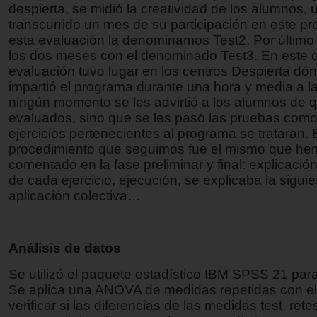
despierta, se midió la creatividad de los alumnos,
transcurrido un mes de su participación en este p
esta evaluación la denominamos Test2. Por último
los dos meses con el denominado Test3. En este c
evaluación tuvo lugar en los centros Despierta dó
impartió el programa durante una hora y media a 
ningún momento se les advirtió a los alumnos de q
evaluados, sino que se les pasó las pruebas como
ejercicios pertenecientes al programa se trataran. 
procedimiento que seguimos fue el mismo que h
comentado en la fase preliminar y final: explicación
de cada ejercicio, ejecución, se explicaba la siguie
aplicación colectiva…
Análisis de datos
Se utilizó el paquete estadístico IBM SPSS 21 pa
Se aplica una ANOVA de medidas repetidas con el 
verificar si las diferencias de las medidas test, rete