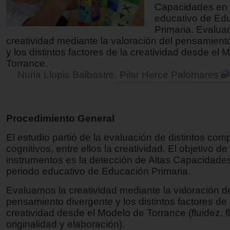
Capacidades en 
educativo de Ed
Primaria. Evalua
creatividad mediante la valoración del pensamient
y los distintos factores de la creatividad desde el 
Torrance.
Nuria Llopis Balbastre, Pilar Herce Palomares
Procedimiento General
El estudio partió de la evaluación de distintos co
cognitivos, entre ellos la creatividad. El objetivo de
instrumentos es la detección de Altas Capacidades
periodo educativo de Educación Primaria.
Evaluamos la creatividad mediante la valoración d
pensamiento divergente y los distintos factores de 
creatividad desde el Modelo de Torrance (fluidez, fl
originalidad y elaboración).