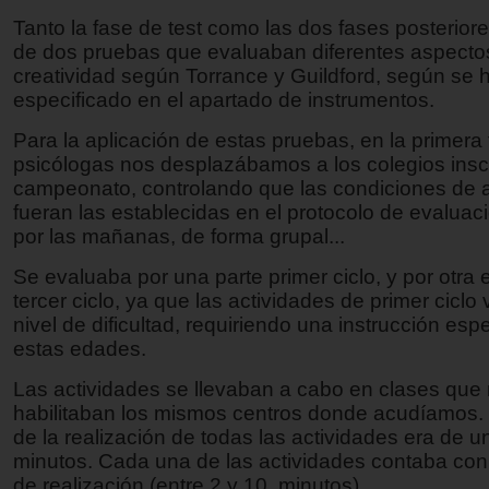
Tanto la fase de test como las dos fases posterio
de dos pruebas que evaluaban diferentes aspectos
creatividad según Torrance y Guildford, según se 
especificado en el apartado de instrumentos.
Para la aplicación de estas pruebas, en la primera
psicólogas nos desplazábamos a los colegios inscr
campeonato, controlando que las condiciones de a
fueran las establecidas en el protocolo de evaluac
por las mañanas, de forma grupal...
Se evaluaba por una parte primer ciclo, y por otra
tercer ciclo, ya que las actividades de primer ciclo
nivel de dificultad, requiriendo una instrucción esp
estas edades.
Las actividades se llevaban a cabo en clases que
habilitaban los mismos centros donde acudíamos.
de la realización de todas las actividades era de 
minutos. Cada una de las actividades contaba con
de realización (entre 2 y 10 minutos).