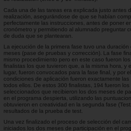
Cada una de las tareas era explicada justo antes 
realización, asegurándose de que se habían com
perfectamente las instrucciones, antes de poner e
cronómetro y permitiendo al alumnado preguntar cu
de duda que se plantearan.
La ejecución de la primera fase tuvo una duración
meses (pase de pruebas y corrección). La fase final
mismo procedimiento pero en este caso fueron los
finalistas los que tuvieron que, a la misma hora, y
lugar, fueron convocados para la fase final, y por el
condiciones de aplicación fueron exactamente la
todos ellos. De estos 300 finalistas, 194 fueron los
seleccionados que recibieron los dos meses de par
en el programa despierta, utilizando las puntuacio
obtuvieron en creatividad en la segunda fase (Tes
resultados de la prueba de test.
Una vez finalizado el proceso de selección del ca
iniciados los dos meses de participación en el pr