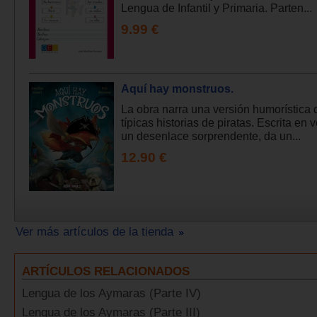
Lengua de Infantil y Primaria. Parten...
9.99 €
Aquí hay monstruos.
La obra narra una versión humorística 
típicas historias de piratas. Escrita en 
un desenlace sorprendente, da un...
12.90 €
Ver más artículos de la tienda
ARTÍCULOS RELACIONADOS
Lengua de los Aymaras (Parte IV)
Lengua de los Aymaras (Parte III)