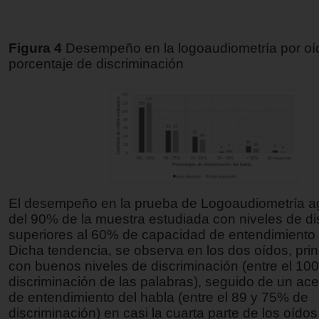
Figura 4
Desempeño en la logoaudiometría por oí
porcentaje de discriminación
El desempeño en la prueba de Logoaudiometría a
del 90% de la muestra estudiada con niveles de di
superiores al 60% de capacidad de entendimiento 
Dicha tendencia, se observa en los dos oídos, pri
con buenos niveles de discriminación (entre el 10
discriminación de las palabras), seguido de un ace
de entendimiento del habla (entre el 89 y 75% de
discriminación) en casi la cuarta parte de los oído