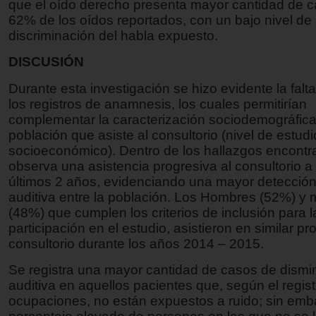
que el oído derecho presenta mayor cantidad de c
62% de los oídos reportados, con un bajo nivel de
discriminación del habla expuesto.
DISCUSIÓN
Durante esta investigación se hizo evidente la falt
los registros de anamnesis, los cuales permitirían
complementar la caracterización sociodemográfica
población que asiste al consultorio (nivel de estudi
socioeconómico). Dentro de los hallazgos encontr
observa una asistencia progresiva al consultorio a p
últimos 2 años, evidenciando una mayor detección
auditiva entre la población. Los Hombres (52%) y 
(48%) que cumplen los criterios de inclusión para l
participación en el estudio, asistieron en similar pr
consultorio durante los años 2014 – 2015.
Se registra una mayor cantidad de casos de dismi
auditiva en aquellos pacientes que, según el regis
ocupaciones, no están expuestos a ruido; sin emb