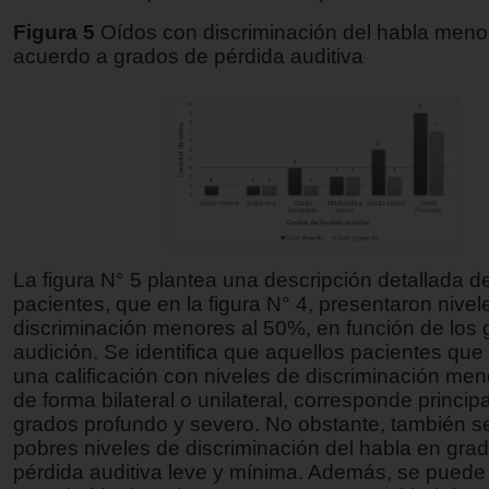
Figura 5
Oídos con discriminación del habla meno
acuerdo a grados de pérdida auditiva
La figura N° 5 plantea una descripción detallada d
pacientes, que en la figura N° 4, presentaron nivel
discriminación menores al 50%, en función de los
audición. Se identifica que aquellos pacientes que
una calificación con niveles de discriminación me
de forma bilateral o unilateral, corresponde princip
grados profundo y severo. No obstante, también s
pobres niveles de discriminación del habla en gra
pérdida auditiva leve y mínima. Además, se pued