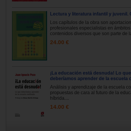
Lectura y literatura infantil y juvenil.
Los capítulos de la obra son aportacio
profesionales especialistas en ámbitos
contenidos diversos que son parte de l
24.00 €
¡La educación está desnuda! Lo que
deberíamos aprender de la escuela 
Análisis y aprendizaje de la escuela c
propuestas de cara al futuro de la edu
híbrida....
14.00 €