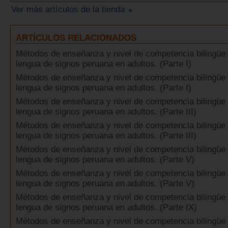
Ver más artículos de la tienda
ARTÍCULOS RELACIONADOS
Métodos de enseñanza y nivel de competencia bilingüe 
lengua de signos peruana en adultos. (Parte I)
Métodos de enseñanza y nivel de competencia bilingüe 
lengua de signos peruana en adultos. (Parte I)
Métodos de enseñanza y nivel de competencia bilingüe 
lengua de signos peruana en adultos. (Parte III)
Métodos de enseñanza y nivel de competencia bilingüe 
lengua de signos peruana en adultos. (Parte III)
Métodos de enseñanza y nivel de competencia bilingüe 
lengua de signos peruana en adultos. (Parte V)
Métodos de enseñanza y nivel de competencia bilingüe 
lengua de signos peruana en adultos. (Parte V)
Métodos de enseñanza y nivel de competencia bilingüe 
lengua de signos peruana en adultos. (Parte IX)
Métodos de enseñanza y nivel de competencia bilingüe 