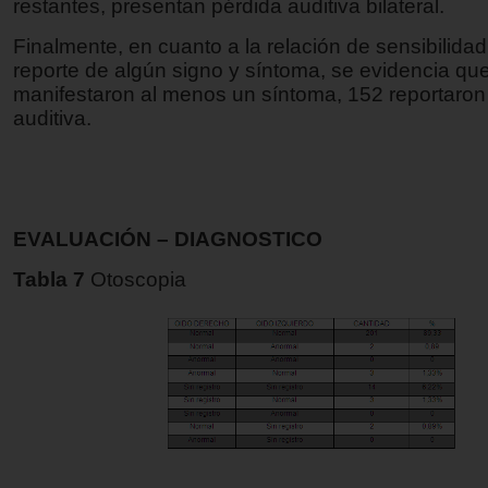
restantes, presentan pérdida auditiva bilateral.
Finalmente, en cuanto a la relación de sensibilidad
reporte de algún signo y síntoma, se evidencia qu
manifestaron al menos un síntoma, 152 reportaron
auditiva.
EVALUACIÓN – DIAGNOSTICO
Tabla 7
Otoscopia