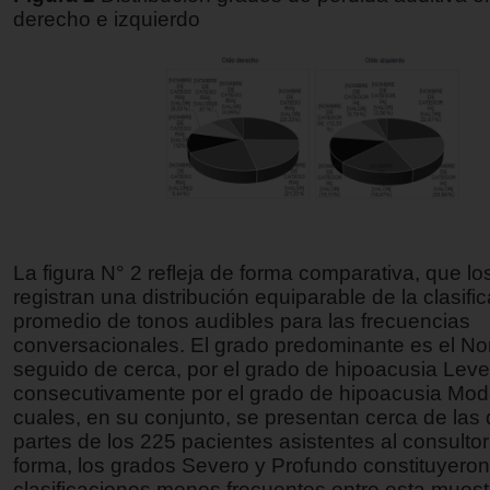
derecho e izquierdo
La figura N° 2 refleja de forma comparativa, que lo
registran una distribución equiparable de la clasifi
promedio de tonos audibles para las frecuencias
conversacionales. El grado predominante es el No
seguido de cerca, por el grado de hipoacusia Leve
consecutivamente por el grado de hipoacusia Mod
cuales, en su conjunto, se presentan cerca de las 
partes de los 225 pacientes asistentes al consultor
forma, los grados Severo y Profundo constituyeron
clasificaciones menos frecuentes entre esta muest