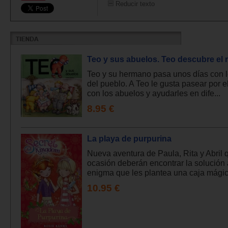
Reducir texto
Teo y sus abuelos. Teo descubre el
Teo y su hermano pasa unos días con 
del pueblo. A Teo le gusta pasear por 
con los abuelos y ayudarles en dife...
8.95 €
La playa de purpurina
Nueva aventura de Paula, Rita y Abril 
ocasión deberán encontrar la solución 
enigma que les plantea una caja mágic.
10.95 €