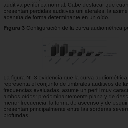
auditiva periférica normal. Cabe destacar que cua
presentan perdidas auditivas unilaterales, la asime
acentúa de forma determinante en un oído.
Figura 3
Configuración de la curva audiométrica p
La figura N° 3 evidencia que la curva audiométric
representa el conjunto de umbrales auditivos de la
frecuencias evaluadas, asume un perfil muy caract
ambos oídos: predominantemente plana y de des
menor frecuencia, la forma de ascenso y de esqui
presentan principalmente entre las sorderas sever
profundas.