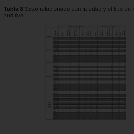
Tabla 8
Sexo relacionado con la edad y el tipo de 
auditiva