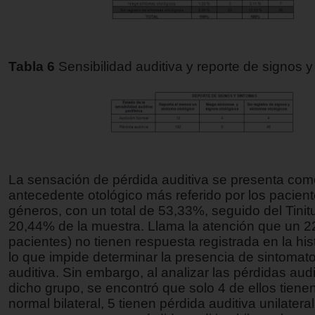
Tabla 6
Sensibilidad auditiva y reporte de signos 
La sensación de pérdida auditiva se presenta com
antecedente otológico más referido por los pacie
géneros, con un total de 53,33%, seguido del Tinit
20,44% de la muestra. Llama la atención que un 
pacientes) no tienen respuesta registrada en la hist
lo que impide determinar la presencia de sintomat
auditiva. Sin embargo, al analizar las pérdidas aud
dicho grupo, se encontró que solo 4 de ellos tiene
normal bilateral, 5 tienen pérdida auditiva unilateral