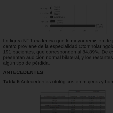
La figura N° 1 evidencia que la mayor remisión de 
centro proviene de la especialidad Otorrinolaringo
191 pacientes, que corresponden al 84,89%. De e
presentan audición normal bilateral, y los restante
algún tipo de pérdida.
ANTECEDENTES
Tabla 5
Antecedentes otológicos en mujeres y ho