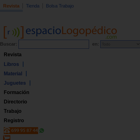
Revista
Tienda
Bolsa Trabajo
Buscar:
en:
Revista
Libros
Material
Juguetes
Formación
Directorio
Trabajo
Registro