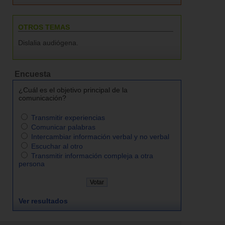
OTROS TEMAS
Dislalia audiógena.
Encuesta
¿Cuál es el objetivo principal de la
comunicación?
Transmitir experiencias
Comunicar palabras
Intercambiar información verbal y no verbal
Escuchar al otro
Transmitir información compleja a otra
persona
Ver resultados