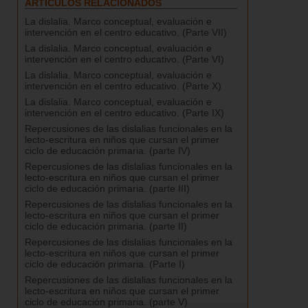
ARTÍCULOS RELACIONADOS
La dislalia. Marco conceptual, evaluación e
intervención en el centro educativo. (Parte VII)
La dislalia. Marco conceptual, evaluación e
intervención en el centro educativo. (Parte VI)
La dislalia. Marco conceptual, evaluación e
intervención en el centro educativo. (Parte X)
La dislalia. Marco conceptual, evaluación e
intervención en el centro educativo. (Parte IX)
Repercusiones de las dislalias funcionales en la
lecto-escritura en niños que cursan el primer
ciclo de educación primaria. (parte IV)
Repercusiones de las dislalias funcionales en la
lecto-escritura en niños que cursan el primer
ciclo de educación primaria. (parte III)
Repercusiones de las dislalias funcionales en la
lecto-escritura en niños que cursan el primer
ciclo de educación primaria. (parte II)
Repercusiones de las dislalias funcionales en la
lecto-escritura en niños que cursan el primer
ciclo de educación primaria. (Parte I)
Repercusiones de las dislalias funcionales en la
lecto-escritura en niños que cursan el primer
ciclo de educación primaria. (parte V)