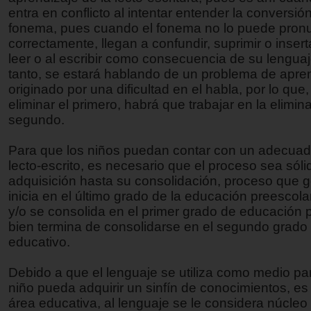
entra en conflicto al intentar entender la conversi
fonema, pues cuando el fonema no lo puede pronu
correctamente, llegan a confundir, suprimir o inserta
leer o al escribir como consecuencia de su lenguaje
tanto, se estará hablando de un problema de apre
originado por una dificultad en el habla, por lo que,
eliminar el primero, habrá que trabajar en la elimin
segundo.
Para que los niños puedan contar con un adecuad
lecto-escrito, es necesario que el proceso sea sól
adquisición hasta su consolidación, proceso que 
inicia en el último grado de la educación preescola
y/o se consolida en el primer grado de educación p
bien termina de consolidarse en el segundo grado 
educativo.
Debido a que el lenguaje se utiliza como medio pa
niño pueda adquirir un sinfín de conocimientos, es
área educativa, al lenguaje se le considera núcleo