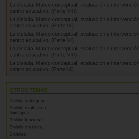
La dislalia. Marco conceptual, evaluación e intervención
centro educativo. (Parte VIII)
La dislalia. Marco conceptual, evaluación e intervención
centro educativo. (Parte IX)
La dislalia. Marco conceptual, evaluación e intervención
centro educativo. (Parte VI)
La dislalia. Marco conceptual, evaluación e intervención
centro educativo. (Parte VIII)
La dislalia. Marco conceptual, evaluación e intervención
centro educativo. (Parte IX)
OTROS TEMAS
Dislalia audiógena.
Dislalia evolutiva o
fisiológica.
Dislalia funcional.
Dislalia orgánica.
Dislalias.