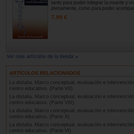
tanto para poder integrar la muerte y vi
plenamente, como para poder acompañ
7.99 €
Ver más artículos de la tienda
ARTÍCULOS RELACIONADOS
La dislalia. Marco conceptual, evaluación e intervención
centro educativo. (Parte VII)
La dislalia. Marco conceptual, evaluación e intervención
centro educativo. (Parte VIII)
La dislalia. Marco conceptual, evaluación e intervención
centro educativo. (Parte X)
La dislalia. Marco conceptual, evaluación e intervención
centro educativo. (Parte VI)