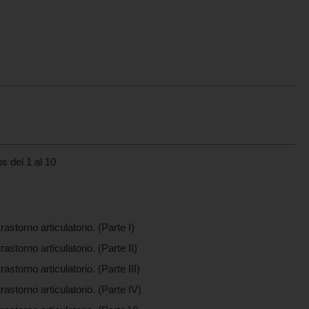
s del 1 al 10
rastorno articulatorio. (Parte I)
rastorno articulatorio. (Parte II)
astorno articulatorio. (Parte III)
rastorno articulatorio. (Parte IV)