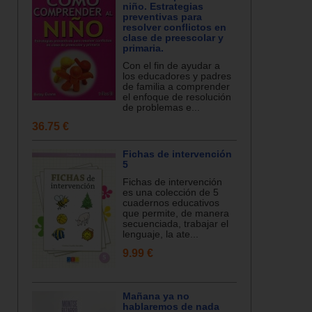
niño. Estrategias
preventivas para
resolver conflictos en
clase de preescolar y
primaria.
Con el fin de ayudar a
los educadores y padres
de familia a comprender
el enfoque de resolución
de problemas e...
36.75 €
Fichas de intervención
5
Fichas de intervención
es una colección de 5
cuadernos educativos
que permite, de manera
secuenciada, trabajar el
lenguaje, la ate...
9.99 €
Mañana ya no
hablaremos de nada