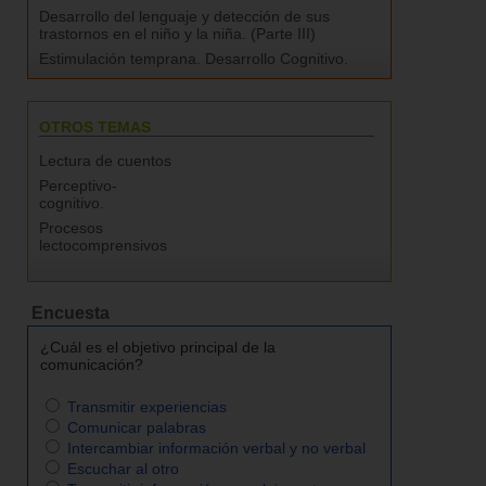
Desarrollo del lenguaje y detección de sus
trastornos en el niño y la niña. (Parte III)
Estimulación temprana. Desarrollo Cognitivo.
OTROS TEMAS
Lectura de cuentos
Perceptivo-
cognitivo.
Procesos
lectocomprensivos
Encuesta
¿Cuál es el objetivo principal de la
comunicación?
Transmitir experiencias
Comunicar palabras
Intercambiar información verbal y no verbal
Escuchar al otro