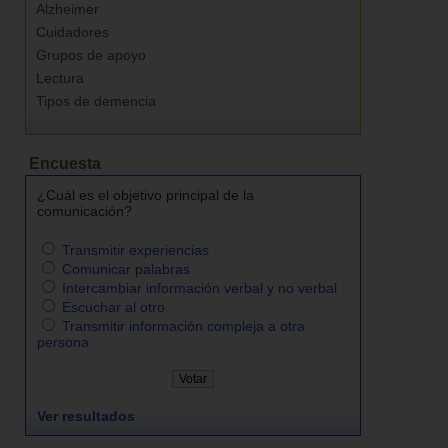
Alzheimer
Cuidadores
Grupos de apoyo
Lectura
Tipos de demencia
Encuesta
¿Cuál es el objetivo principal de la
comunicación?
Transmitir experiencias
Comunicar palabras
Intercambiar información verbal y no verbal
Escuchar al otro
Transmitir información compleja a otra
persona
Ver resultados