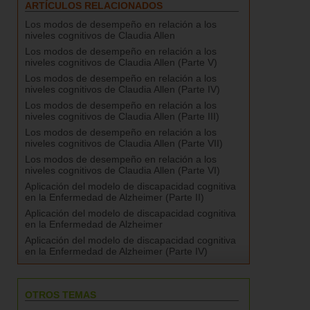
ARTÍCULOS RELACIONADOS
Los modos de desempeño en relación a los
niveles cognitivos de Claudia Allen
Los modos de desempeño en relación a los
niveles cognitivos de Claudia Allen (Parte V)
Los modos de desempeño en relación a los
niveles cognitivos de Claudia Allen (Parte IV)
Los modos de desempeño en relación a los
niveles cognitivos de Claudia Allen (Parte III)
Los modos de desempeño en relación a los
niveles cognitivos de Claudia Allen (Parte VII)
Los modos de desempeño en relación a los
niveles cognitivos de Claudia Allen (Parte VI)
Aplicación del modelo de discapacidad cognitiva
en la Enfermedad de Alzheimer (Parte II)
Aplicación del modelo de discapacidad cognitiva
en la Enfermedad de Alzheimer
Aplicación del modelo de discapacidad cognitiva
en la Enfermedad de Alzheimer (Parte IV)
OTROS TEMAS