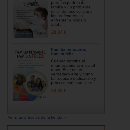
para los padres de
familia y un problema
difícil de resolver para
los profesores es
enfrentar a niños o
adol...
20.24 €
Familia pensante,
familia feliz
Cuando termina el
enamoramiento inicia el
amor. Éste es un
verdadero arte y como
tal requiere dedicación y
práctica continua si se...
28.33 €
Ver más artículos de la tienda