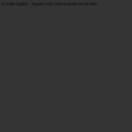
 sabe inglés - inquirir más información en el sitio