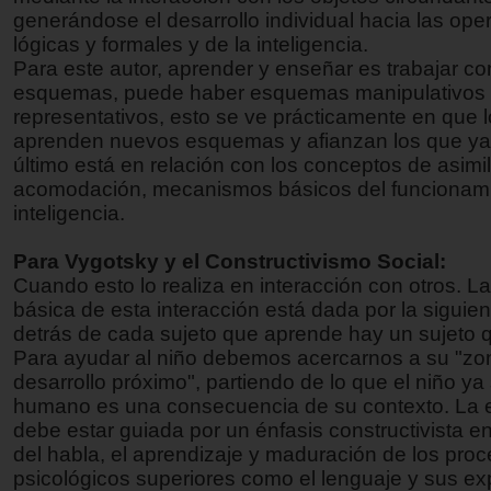
generándose el desarrollo individual hacia las ope
lógicas y formales y de la inteligencia.
Para este autor, aprender y enseñar es trabajar co
esquemas, puede haber esquemas manipulativos
representativos, esto se ve prácticamente en que 
aprenden nuevos esquemas y afianzan los que ya 
último está en relación con los conceptos de asimi
acomodación, mecanismos básicos del funcionami
inteligencia.
Para Vygotsky y el Constructivismo Social:
Cuando esto lo realiza en interacción con otros. L
básica de esta interacción está dada por la siguien
detrás de cada sujeto que aprende hay un sujeto 
Para ayudar al niño debemos acercarnos a su "zo
desarrollo próximo", partiendo de lo que el niño ya
humano es una consecuencia de su contexto. La
debe estar guiada por un énfasis constructivista en
del habla, el aprendizaje y maduración de los pro
psicológicos superiores como el lenguaje y sus e