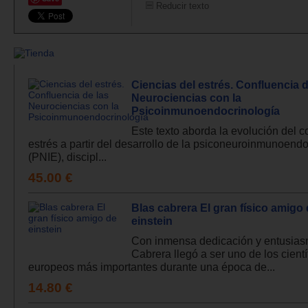
Reducir texto
Ciencias del estrés. Confluencia d
Neurociencias con la
Psicoinmunoendocrinología
Este texto aborda la evolución del 
estrés a partir del desarrollo de la psiconeuroinmunoendo
(PNIE), discipl...
45.00 €
Blas cabrera El gran físico amigo
einstein
Con inmensa dedicación y entusias
Cabrera llegó a ser uno de los cientí
europeos más importantes durante una época de...
14.80 €