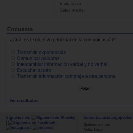
madurativo
Salud mental
Encuesta
¿Cuál es el objetivo principal de la comunicación?
Transmitir experiencias
Comunicar palabras
Intercambiar información verbal y no verbal
Escuchar al otro
Transmitir información compleja a otra persona
Ver resultados
Síguenos en:
Sobre EspacioLogopédico
|
|
Quienes somos
|
Aviso Legal