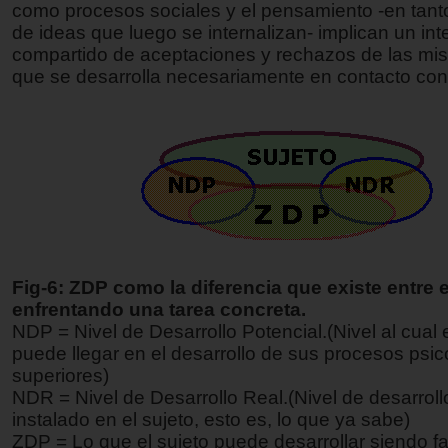
como procesos sociales y el pensamiento -en tanto
de ideas que luego se internalizan- implican un in
compartido de aceptaciones y rechazos de las mi
que se desarrolla necesariamente en contacto con 
Fig-6: ZDP como la diferencia que existe entre e
enfrentando una tarea concreta.
NDP = Nivel de Desarrollo Potencial.(Nivel al cual e
puede llegar en el desarrollo de sus procesos psic
superiores)
NDR = Nivel de Desarrollo Real.(Nivel de desarroll
instalado en el sujeto, esto es, lo que ya sabe)
ZDP = Lo que el sujeto puede desarrollar siendo fac