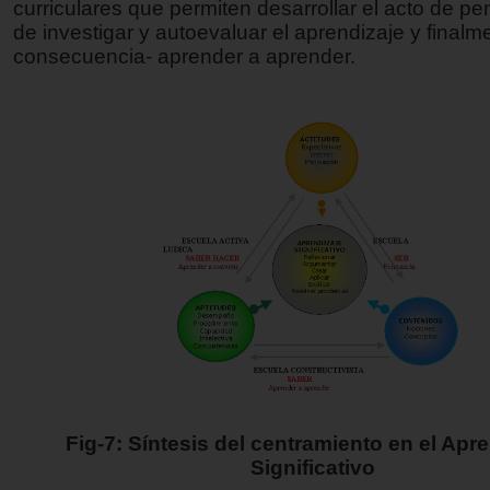
curriculares que permiten desarrollar el acto de pen
de investigar y autoevaluar el aprendizaje y final
consecuencia- aprender a aprender.
Fig-7: Síntesis del centramiento en el Apr
Significativo