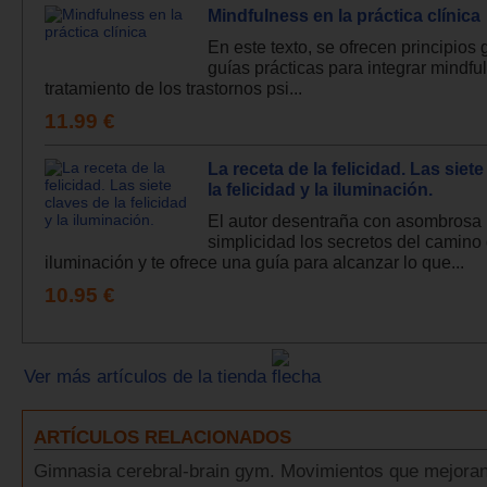
Mindfulness en la práctica clínica
En este texto, se ofrecen principios
guías prácticas para integrar mindfu
tratamiento de los trastornos psi...
11.99 €
La receta de la felicidad. Las siet
la felicidad y la iluminación.
El autor desentraña con asombrosa
simplicidad los secretos del camino 
iluminación y te ofrece una guía para alcanzar lo que...
10.95 €
Ver más artículos de la tienda
ARTÍCULOS RELACIONADOS
Gimnasia cerebral-brain gym. Movimientos que mejoran