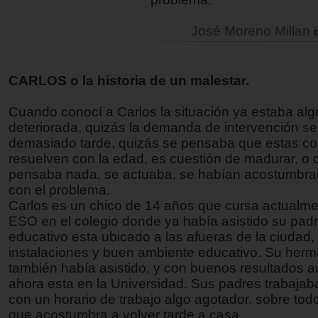
José Moreno Millan
CARLOS o la historia de un malestar.
Cuando conocí a Carlos la situación ya estaba alg
deteriorada, quizás la demanda de intervención se
demasiado tarde, quizás se pensaba que estas c
resuelven con la edad, es cuestión de madurar, o 
pensaba nada, se actuaba, se habían acostumbrad
con el problema.
Carlos es un chico de 14 años que cursa actualme
ESO en el colegio donde ya había asistido su padr
educativo esta ubicado a las afueras de la ciudad
instalaciones y buen ambiente educativo. Su her
también había asistido, y con buenos resultados 
ahora esta en la Universidad. Sus padres trabajab
con un horario de trabajo algo agotador, sobre todo
que acostumbra a volver tarde a casa.