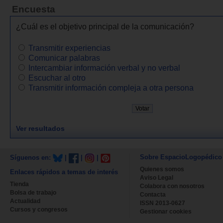
Encuesta
¿Cuál es el objetivo principal de la comunicación?
Transmitir experiencias
Comunicar palabras
Intercambiar información verbal y no verbal
Escuchar al otro
Transmitir información compleja a otra persona
Ver resultados
Sobre EspacioLogopédico
Síguenos en:
|
|
|
Quienes somos
Enlaces rápidos a temas de interés
Aviso Legal
Tienda
Colabora con nosotros
Bolsa de trabajo
Contacta
Actualidad
ISSN 2013-0627
Cursos y congresos
Gestionar cookies