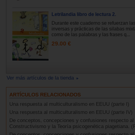
Letrilandia libro de lectura 2.
Durante este cuaderno se refuerzan las
inversas y prácticas de las silabas mixt
como de las palabras y las frases q...
29.00 €
Ver más artículos de la tienda
ARTÍCULOS RELACIONADOS
Una respuesta al multiculturalismo en EEUU (parte I)
Una respuesta al multiculturalismo en EEUU (parte IV)
De conceptos, concepciones y confusiones respecto al
Constructivismo y la Teoría psicogenética piagetiana. (P
De conceptos, concepciones y confusiones respecto al