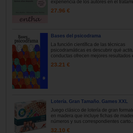
experiencia de los autores en el tratami
27.96 €
Bases del psicodrama
La función científica de las técnicas
psicodramáticas es descubrir qué actit
conductas ofrecen mejores resultados en
23.21 €
Lotería. Gran Tamaño. Games XXL
Juego clásico de lotería de gran format
en madera que incluye fichas de made
números y sus correspondientes carto..
32.10 €