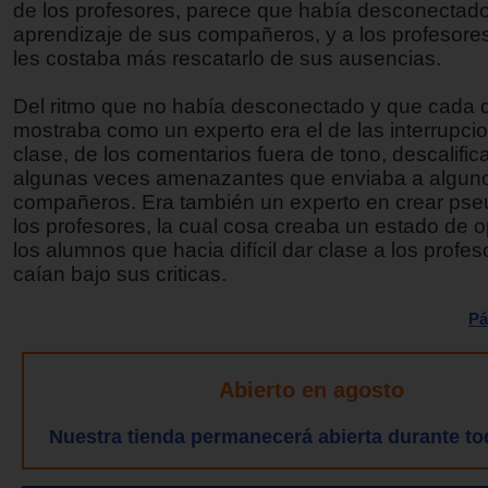
de los profesores, parece que había desconectado
aprendizaje de sus compañeros, y a los profesore
les costaba más rescatarlo de sus ausencias.
Del ritmo que no había desconectado y que cada 
mostraba como un experto era el de las interrupci
clase, de los comentarios fuera de tono, descalific
algunas veces amenazantes que enviaba a algun
compañeros. Era también un experto en crear ps
los profesores, la cual cosa creaba un estado de o
los alumnos que hacia difícil dar clase a los profe
caían bajo sus criticas.
Pá
Abierto en agosto
Nuestra tienda permanecerá abierta durante to