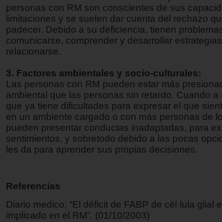
personas con RM son conscientes de sus capaci
limitaciones y se suelen dar cuenta del rechazo 
padecer. Debido a su deficiencia, tienen problema
comunicarse, comprender y desarrollar estrategias
relacionarse.
3. Factores ambientales y socio-culturales:
Las personas con RM pueden estar más presionad
ambiental que las personas sin retardo. Cuando a
que ya tiene dificultades para expresar el que sien
en un ambiente cargado o con más personas de lo
pueden presentar conductas inadaptadas, para ex
sentimientos, y sobretodo debido a las pocas opc
les da para aprender sus propias decisiones.
Referencias
Diario medico: “El déficit de FABP de cèl·lula glial 
implicado en el RM”. (01/10/2003)