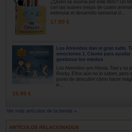
¿Quién se asoma por este libro? Un lib
con las suaves orejas de cuatro anima
estimular el desarrollo sensorial d...
17.90 €
Los Atrevidos dan el gran salto. Ta
emociones 1. Claves para ayudar 
gestionar los miedos
Los Atrevidos son Alexia, Tasi y su 
Rocky. Ellos aún no lo saben, pero 
punto de descubrir cómo hacer mag
e...
15.95 €
Ver más artículos de la tienda
ARTÍCULOS RELACIONADOS