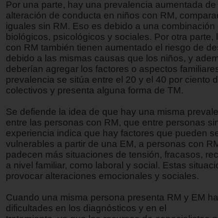
Por una parte, hay una prevalencia aumentada de
alteración de conducta en niños con RM, compara
iguales sin RM. Eso es debido a una combinación 
biológicos, psicológicos y sociales. Por otra parte, 
con RM también tienen aumentado el riesgo de de
debido a las mismas causas que los niños, y ade
deberían agregar los factores o aspectos familiare
prevalencia se sitúa entre el 20 y el 40 por ciento 
colectivos y presenta alguna forma de TM.
Se defiende la idea de que hay una misma preval
entre las personas con RM, que entre personas si
experiencia indica que hay factores que pueden s
vulnerables a partir de una EM, a personas con RM
padecen más situaciones de tensión, fracasos, rec
a nivel familiar, como laboral y social. Estas situa
provocar alteraciones emocionales y sociales.
Cuando una misma persona presenta RM y EM h
dificultades en los diagnósticos y en el