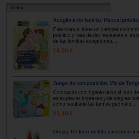
Acogimiento familiar. Manual práctic
Este manual tiene un carácter eminen
práctico y trata de dar respuesta a las 
de las familias acogedoras....
14.00 €
Juego de composición. Mix de Tang
Colocadas con ingenio unas al lado de 
estas piezas impresas y de alegres co
como resultado las formas geométri...
21.49 €
Orejas. Un libro de tela para tocar y s