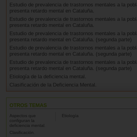
Estudio de prevalencia de trastornos mentales a la pob
presenta retardo mental en Cataluña.
Estudio de prevalencia de trastornos mentales a la pob
presenta retardo mental en Cataluña.
Estudio de prevalencia de trastornos mentales a la pob
presenta retardo mental en Cataluña. (segunda parte)
Estudio de prevalencia de trastornos mentales a la pob
presenta retardo mental en Cataluña. (segunda parte)
Estudio de prevalencia de trastornos mentales a la pob
presenta retardo mental en Cataluña. (segunda parte)
Etiología de la deficiencia mental.
Clasificación de la Deficiencia Mental.
OTROS TEMAS
Aspectos que
Etiología
configuran la
deficiencia mental.
Clasificación.