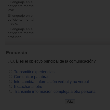
El lenguaje en el
deficiente mental
leve.
El lenguaje en el
deficiente mental
medio.
El lenguaje en el
deficiente mental
profundo.
Encuesta
¿Cuál es el objetivo principal de la comunicación?
Transmitir experiencias
Comunicar palabras
Intercambiar información verbal y no verbal
Escuchar al otro
Transmitir información compleja a otra persona