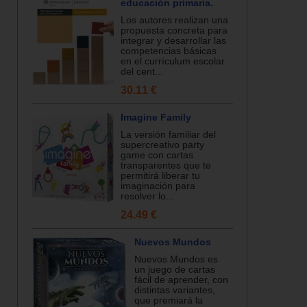
educación primaria.
Los autores realizan una
propuesta concreta para
integrar y desarrollar las
competencias básicas
en el currículum escolar
del cent...
30.11 €
Imagine Family
La versión familiar del
supercreativo party
game con cartas
transparentes que te
permitirá liberar tu
imaginación para
resolver lo...
24.49 €
Nuevos Mundos
Nuevos Mundos es
un juego de cartas
fácil de aprender, con
distintas variantes,
que premiará la