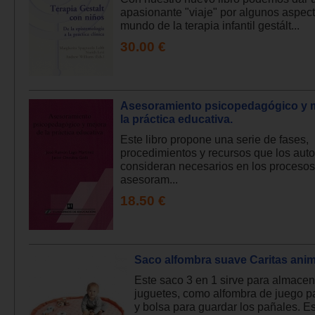
apasionante "viaje" por algunos aspect
mundo de la terapia infantil gestált...
30.00 €
Asesoramiento psicopedagógico y 
la práctica educativa.
Este libro propone una serie de fases,
procedimientos y recursos que los aut
consideran necesarios en los procesos
asesoram...
18.50 €
Saco alfombra suave Caritas ani
Este saco 3 en 1 sirve para almacen
juguetes, como alfombra de juego p
y bolsa para guardar los pañales. E