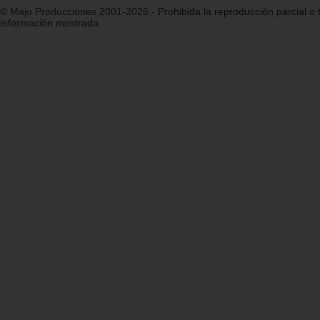
© Majo Producciones 2001-2026
- Prohibida la reproducción parcial o t
información mostrada