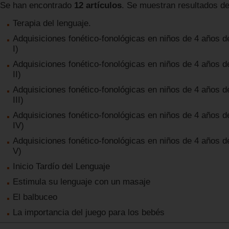
Se han encontrado
12 artículos
. Se muestran resultados del
Terapia del lenguaje.
Adquisiciones fonético-fonológicas en niños de 4 años d
I)
Adquisiciones fonético-fonológicas en niños de 4 años d
II)
Adquisiciones fonético-fonológicas en niños de 4 años d
III)
Adquisiciones fonético-fonológicas en niños de 4 años d
IV)
Adquisiciones fonético-fonológicas en niños de 4 años d
V)
Inicio Tardío del Lenguaje
Estimula su lenguaje con un masaje
El balbuceo
La importancia del juego para los bebés