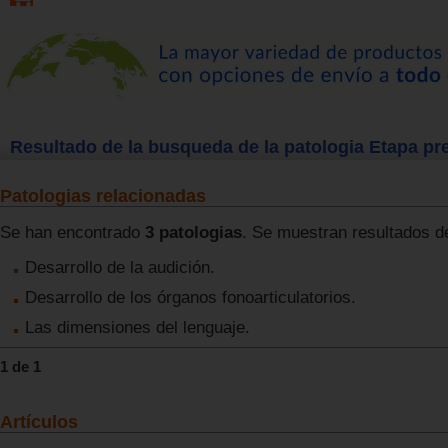
Resultado de la busqueda de la patologia Etapa pr
Patologias relacionadas
Se han encontrado
3 patologias
. Se muestran resultados de
Desarrollo de la audición.
Desarrollo de los órganos fonoarticulatorios.
Las dimensiones del lenguaje.
1 de 1
Artículos