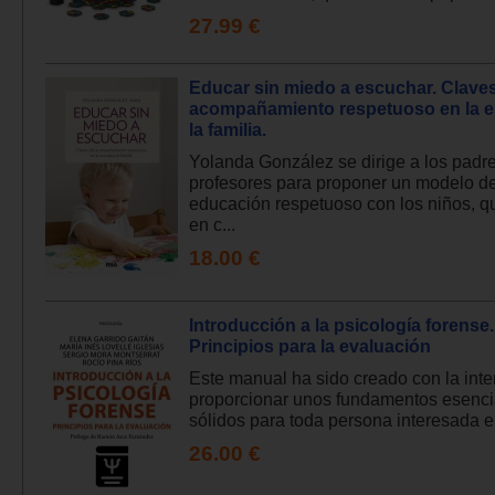
27.99 €
Educar sin miedo a escuchar. Claves
acompañamiento respetuoso en la e
la familia.
Yolanda González se dirige a los padr
profesores para proponer un modelo d
educación respetuoso con los niños, q
en c...
18.00 €
Introducción a la psicología forense.
Principios para la evaluación
Este manual ha sido creado con la int
proporcionar unos fundamentos esenci
sólidos para toda persona interesada en
26.00 €