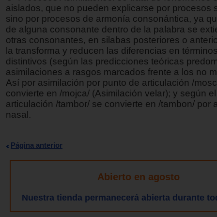
aislados, que no pueden explicarse por procesos 
sino por procesos de armonía consonántica, ya qu
de alguna consonante dentro de la palabra se ext
otras consonantes, en silabas posteriores o anterio
la transforma y reducen las diferencias en término
distintivos (según las predicciones teóricas predo
asimilaciones a rasgos marcados frente a los no 
Así por asimilación por punto de articulación /mosc
convierte en /mojca/ (Asimilación velar); y según 
articulación /tambor/ se convierte en /tambon/ por 
nasal.
Página anterior
Abierto en agosto
Nuestra tienda permanecerá abierta durante to