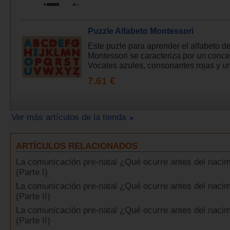
Puzzle Alfabeto Montessori
Este puzle para aprender el alfabeto d
Montessori se caracteriza por un conce
Vocales azules, consonantes rojas y una
7.61 €
Ver más artículos de la tienda
ARTÍCULOS RELACIONADOS
La comunicación pre-natal ¿Qué ocurre antes del nacim
(Parte I)
La comunicación pre-natal ¿Qué ocurre antes del nacim
(Parte II)
La comunicación pre-natal ¿Qué ocurre antes del nacim
(Parte II)