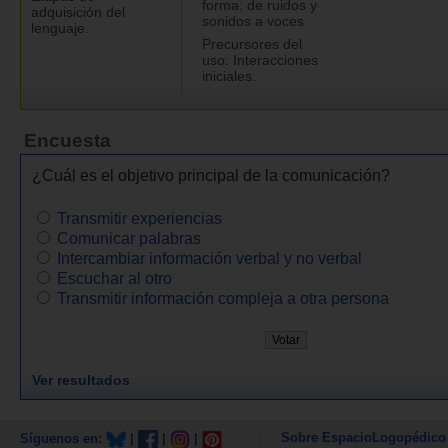
forma: de ruidos y
adquisición del
sonidos a voces
lenguaje.
Precursores del
uso: Interacciones
iniciales.
Encuesta
¿Cuál es el objetivo principal de la comunicación?
Transmitir experiencias
Comunicar palabras
Intercambiar información verbal y no verbal
Escuchar al otro
Transmitir información compleja a otra persona
Ver resultados
Sobre EspacioLogopédico
Síguenos en:
|
|
|