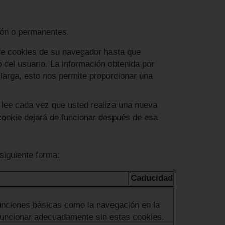
ión o permanentes.
e cookies de su navegador hasta que
 del usuario. La información obtenida por
 larga, esto nos permite proporcionar una
 lee cada vez que usted realiza una nueva
cookie dejará de funcionar después de esa
 siguiente forma:
Caducidad
funciones básicas como la navegación en la
funcionar adecuadamente sin estas cookies.