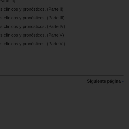
rte III)
 clínicos y pronósticos. (Parte II)
 clínicos y pronósticos. (Parte III)
s clínicos y pronósticos. (Parte IV)
s clínicos y pronósticos. (Parte V)
s clínicos y pronósticos. (Parte VI)
Siguiente página