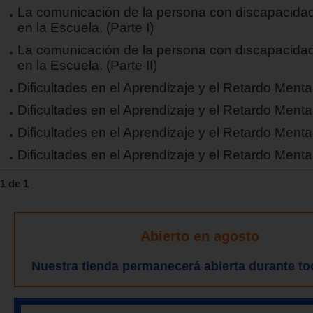
La comunicación de la persona con discapacidad 
en la Escuela. (Parte I)
La comunicación de la persona con discapacidad 
en la Escuela. (Parte II)
Dificultades en el Aprendizaje y el Retardo Mental.
Dificultades en el Aprendizaje y el Retardo Mental.
Dificultades en el Aprendizaje y el Retardo Mental.
Dificultades en el Aprendizaje y el Retardo Mental
1 de 1
Abierto en agosto
Nuestra tienda permanecerá abierta durante to