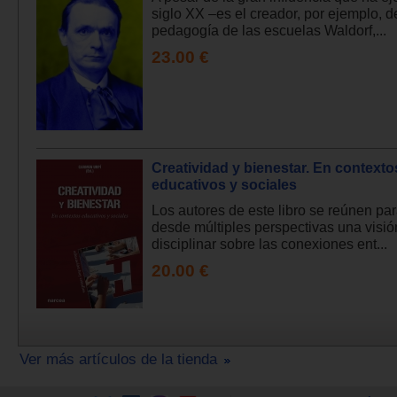
siglo XX –es el creador, por ejemplo, d
pedagogía de las escuelas Waldorf,...
23.00 €
Creatividad y bienestar. En contexto
educativos y sociales
Los autores de este libro se reúnen pa
desde múltiples perspectivas una visió
disciplinar sobre las conexiones ent...
20.00 €
Ver más artículos de la tienda