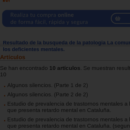
Resultado de la busqueda de la patologia La comu
los deficientes mentales.
Artículos
Se han encontrado
10 artículos
. Se muestran result
10
Algunos silencios. (Parte 1 de 2)
Algunos silencios. (Parte 2 de 2)
Estudio de prevalencia de trastornos mentales a 
que presenta retardo mental en Cataluña.
Estudio de prevalencia de trastornos mentales a 
que presenta retardo mental en Cataluña. (segun