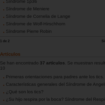
Síndrome 1p36
Síndrome de Meniere
Síndrome de Cornelia de Lange
Síndrome de Wolf-Hirschhorn
Síndrome Pierre Robin
1 de 2
Si
Artículos
Se han encontrado
37 artículos
. Se muestran result
10
Primeras orientaciones para padres ante los tics.
Características generales del Síndrome de Ange
¿Qué son los tics?
¿Su hijo respira por la boca? Síndrome del Respi