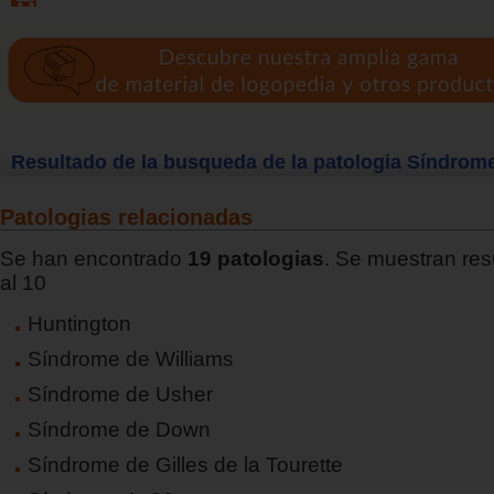
Resultado de la busqueda de la patologia Síndrom
Patologias relacionadas
Se han encontrado
19 patologias
. Se muestran res
al 10
Huntington
Síndrome de Williams
Síndrome de Usher
Síndrome de Down
Síndrome de Gilles de la Tourette