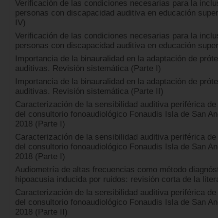
Verificación de las condiciones necesarias para la inclu
personas con discapacidad auditiva en educación super
IV)
Verificación de las condiciones necesarias para la inclu
personas con discapacidad auditiva en educación super
Importancia de la binauralidad en la adaptación de próte
auditivas. Revisión sistemática (Parte I)
Importancia de la binauralidad en la adaptación de próte
auditivas. Revisión sistemática (Parte II)
Caracterización de la sensibilidad auditiva periférica de
del consultorio fonoaudiológico Fonaudis Isla de San A
2018 (Parte I)
Caracterización de la sensibilidad auditiva periférica de
del consultorio fonoaudiológico Fonaudis Isla de San A
2018 (Parte I)
Audiometría de altas frecuencias como método diagnós
hipoacusia inducida por ruidos: revisión corta de la liter
Caracterización de la sensibilidad auditiva periférica de
del consultorio fonoaudiológico Fonaudis Isla de San A
2018 (Parte II)