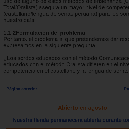
uso de alguno de estos métodos de enseñanza (
Total/Oralista) asegura un mayor nivel de competen
(castellano/lengua de señas peruana) para los so
nuestro país.
1.1.2Formulación del problema
Por tanto, el problema al que pretendemos dar res
expresamos en la siguiente pregunta:
¿Los sordos educados con el método Comunicación
educados con el método Oralista difieren en el niv
competencia en el castellano y la lengua de seña
Página anterior
Pá
Abierto en agosto
Nuestra tienda permanecerá abierta durante to