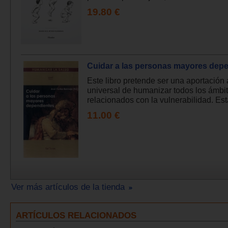
19.80 €
Cuidar a las personas mayores depe
Este libro pretende ser una aportación
universal de humanizar todos los ámbi
relacionados con la vulnerabilidad. Esta
11.00 €
Ver más artículos de la tienda
ARTÍCULOS RELACIONADOS