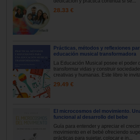
dedicación y práctica continua si se...
28.33 €
Prácticas, métodos y reflexiones pa
educación musical transformadora
La Educación Musical posee el poder 
transformar vidas y construir sociedad
creativas y humanas. Este libro le invita 
29.49 €
El microcosmos del movimiento. Un
funcional al desarrollo del bebe
Guía para entender y apreciar el crecim
movimiento en el bebé ofreciendo sug
prácticas para sujetar, colocar e in...