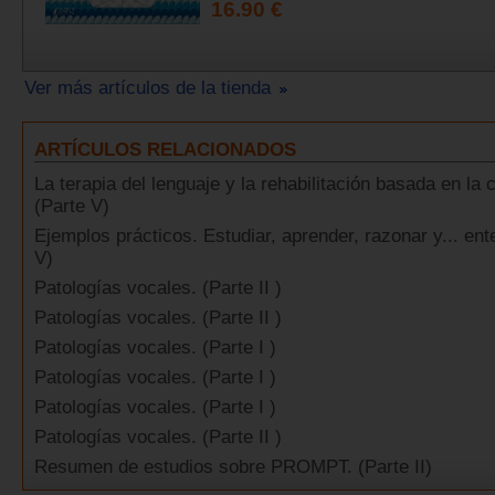
16.90 €
Ver más artículos de la tienda
ARTÍCULOS RELACIONADOS
La terapia del lenguaje y la rehabilitación basada en la
(Parte V)
Ejemplos prácticos. Estudiar, aprender, razonar y... ent
V)
Patologías vocales. (Parte II )
Patologías vocales. (Parte II )
Patologías vocales. (Parte I )
Patologías vocales. (Parte I )
Patologías vocales. (Parte I )
Patologías vocales. (Parte II )
Resumen de estudios sobre PROMPT. (Parte II)