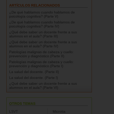
ARTÍCULOS RELACIONADOS
¿De qué hablamos cuando hablamos de
psicología cognitiva? (Parte V)
¿De qué hablamos cuando hablamos de
psicología cognitiva? (Parte IV)
¿Qué debe saber un docente frente a sus
alumnos en el aula? (Parte III)
¿Qué debe saber un docente frente a sus
alumnos en el aula? (Parte IV)
Patologías malignas de cabeza y cuello:
prevención y diagnóstico.(Parte II)
Patologías malignas de cabeza y cuello:
prevención y diagnóstico.(Parte I)
La salud del docente. (Parte II)
La salud del docente. (Parte I)
¿Qué debe saber un docente frente a sus
alumnos en el aula? (Parte VI)
OTROS TEMAS
LSVT
Microtia