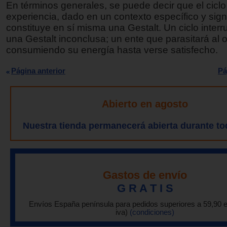
En términos generales, se puede decir que el ciclo
experiencia, dado en un contexto específico y signi
constituye en sí misma una Gestalt. Un ciclo inter
una Gestalt inconclusa; un ente que parasitará al
consumiendo su energía hasta verse satisfecho.
Página anterior
Pá
Abierto en agosto
Nuestra tienda permanecerá abierta durante to
Gastos de envío
G R A T I S
Envíos España península para pedidos superiores a 59,90 
iva)
(condiciones)