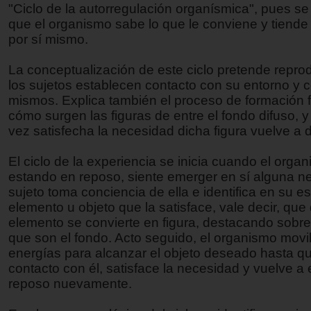
"Ciclo de la autorregulación organísmica", pues se
que el organismo sabe lo que le conviene y tiende
por sí mismo.
La conceptualización de este ciclo pretende repro
los sujetos establecen contacto con su entorno y 
mismos. Explica también el proceso de formación f
cómo surgen las figuras de entre el fondo difuso,
vez satisfecha la necesidad dicha figura vuelve a 
El ciclo de la experiencia se inicia cuando el orga
estando en reposo, siente emerger en sí alguna ne
sujeto toma conciencia de ella e identifica en su e
elemento u objeto que la satisface, vale decir, que
elemento se convierte en figura, destacando sobr
que son el fondo. Acto seguido, el organismo movi
energías para alcanzar el objeto deseado hasta q
contacto con él, satisface la necesidad y vuelve a 
reposo nuevamente.