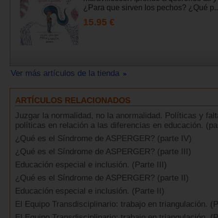
¿Para que sirven los pechos? ¿Qué p..
15.95 €
Ver más artículos de la tienda
ARTÍCULOS RELACIONADOS
Juzgar la normalidad, no la anormalidad. Políticas y fal
políticas en relación a las diferencias en educación. (pa
¿Qué es el Síndrome de ASPERGER? (parte IV)
¿Qué es el Síndrome de ASPERGER? (parte III)
Educación especial e inclusión. (Parte III)
¿Qué es el Síndrome de ASPERGER? (parte II)
Educación especial e inclusión. (Parte II)
El Equipo Transdisciplinario: trabajo en triangulación. (P
El Equipo Transdisciplinario: trabajo en triangulación. (P