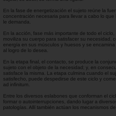
En la fase de energetización el sujeto reúne la fue
concentración necesaria para llevar a cabo lo que
le demanda.
En la acción, fase más importante de todo el ciclo, 
moviliza su cuerpo para satisfacer su necesidad, 
energía en sus músculos y huesos y se encamina
al logro de lo desea.
En la etapa final, el contacto, se produce la conjun
sujeto con el objeto de la necesidad; y, en consec
satisface la misma. La etapa culmina cuando el suj
satisfecho, puede despedirse de este ciclo y comen
ad infinitum.
Entre los diversos eslabones que conforman el ci
formar o autointerrupciones, dando lugar a diverso
patologías. Allí también actúan los mecanismos de