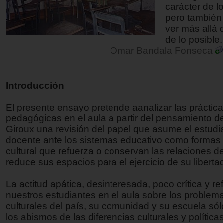
carácter de l
pero también
ver más allá 
de lo posible.
Omar Bandala Fonseca
Introducción
El presente ensayo pretende aanalizar las práctic
pedagógicas en el aula a partir del pensamiento d
Giroux una revisión del papel que asume el estudi
docente ante los sistemas educativo como formas p
cultural que refuerza o conservan las relaciones d
reduce sus espacios para el ejercicio de su liberta
La actitud apática, desinteresada, poco crítica y re
nuestros estudiantes en el aula sobre los problema
culturales del país, su comunidad y su escuela só
los abismos de las diferencias culturales y políticas