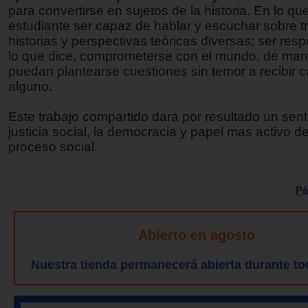
para convertirse en sujetos de la historia. En lo qu
estudiante ser capaz de hablar y escuchar sobre t
historias y perspectivas teóricas diversas; ser res
lo que dice, comprometerse con el mundo, de ma
puedan plantearse cuestiones sin temor a recibir c
alguno.
Este trabajo compartido dará por resultado un sent
justicia social, la democracia y papel mas activo de
proceso social.
Pá
Abierto en agosto
Nuestra tienda permanecerá abierta durante to