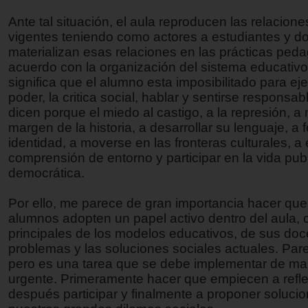
Ante tal situación, el aula reproducen las relacio
vigentes teniendo como actores a estudiantes y d
materializan esas relaciones en las prácticas ped
acuerdo con la organización del sistema educativo
significa que el alumno esta imposibilitado para eje
poder, la critica social, hablar y sentirse responsa
dicen porque el miedo al castigo, a la represión, a
margen de la historia, a desarrollar su lenguaje, a
identidad, a moverse en las fronteras culturales, a
comprensión de entorno y participar en la vida pub
democrática.
Por ello, me parece de gran importancia hacer que
alumnos adopten un papel activo dentro del aula, 
principales de los modelos educativos, de sus doc
problemas y las soluciones sociales actuales. Parec
pero es una tarea que se debe implementar de m
urgente. Primeramente hacer que empiecen a refle
después participar y finalmente a proponer soluci