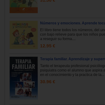
31.50 €
Números y emociones. Aprende toc
El libro tiene todos los números, del un
con bajo relieve para que los niños pu
a reseguir su forma....
12.95 €
Terapia familiar. Aprendizaje y super
Tanto el terapeuta profesional psicólog
psiquiatra como el alumno que aspira 
en el conocimiento y la practica de la...
30.96 €