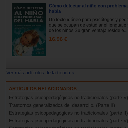
Cómo detectar al niño con problema
habla
Un texto idóneo para psicólogos y pe
que se ocupan de estudiar el lenguaje 
de los niños.Su gran ventaja reside e...
16.96 €
Ver más artículos de la tienda
ARTÍCULOS RELACIONADOS
Estrategias psicopedagógicas no tradicionales (parte V
Trastornos generalizados del desarrollo. (Parte II)
Estrategias psicopedagógicas no tradicionales (parte II)
Estrategias psicopedagógicas no tradicionales (parte V