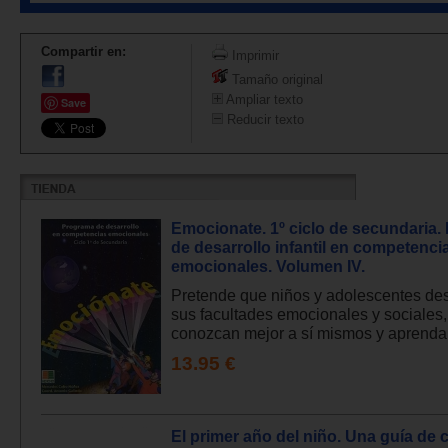
Compartir en:
Imprimir
Tamaño original
Ampliar texto
Save
Reducir texto
Emocionate. 1º ciclo de secundaria
de desarrollo infantil en competenci
emocionales. Volumen IV.
Pretende que niños y adolescentes des
sus facultades emocionales y sociales,
conozcan mejor a sí mismos y aprendan
13.95 €
El primer año del niño. Una guía de 