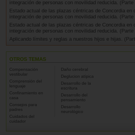
integración de personas con movilidad reducida. (Parte 
Estado actual de las plazas céntricas de Concordia en 
integración de personas con movilidad reducida. (Parte 
Estado actual de las plazas céntricas de Concordia en 
integración de personas con movilidad reducida. (Parte
Aplicando límites y reglas a nuestros hijos e hijas. (Par
OTROS TEMAS
Compensación
Daño cerebral
vestibular
Deglucion atípica
Comprensión del
Desarrollo de la
lenguaje
escritura
Confinamiento en
Desarrollo del
casa
pensamiento
Consejos para
Desarrollo
padres
neurológico
Cuidados del
cuidador