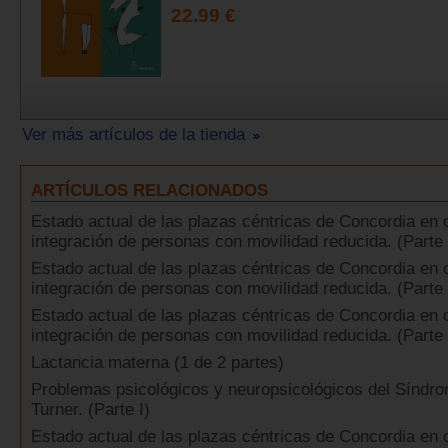
22.99 €
Ver más artículos de la tienda
ARTÍCULOS RELACIONADOS
Estado actual de las plazas céntricas de Concordia en 
integración de personas con movilidad reducida. (Parte 
Estado actual de las plazas céntricas de Concordia en 
integración de personas con movilidad reducida. (Parte
Estado actual de las plazas céntricas de Concordia en 
integración de personas con movilidad reducida. (Parte 
Lactancia materna (1 de 2 partes)
Problemas psicológicos y neuropsicológicos del Síndr
Turner. (Parte I)
Estado actual de las plazas céntricas de Concordia en 