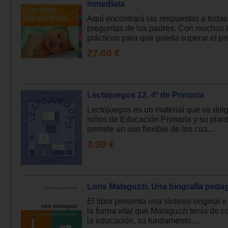
inmediata
Aquí encontrará las respuestas a todas
preguntas de los padres. Con muchos 
prácticos para que pueda superar el pri
27.00 €
Lectojuegos 12. 4º de Primaria
Lectojuegos es un material que va dirig
niños de Educación Primaria y su plan
permite un uso flexible de los cua...
3.90 €
Loris Malaguzzi. Una biografía peda
El libro presenta una síntesis original e
la forma vital que Malaguzzi tenía de 
la educación, su fundamento,...