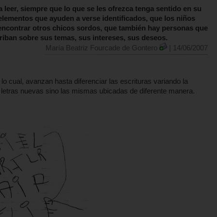
 leer, siempre que lo que se les ofrezca tenga sentido en su
, elementos que ayuden a verse identificados, que los niños
 encontrar otros chicos sordos, que también hay personas que
criban sobre sus temas, sus intereses, sus deseos.
María Beatriz Fourcade de Gontero
| 14/06/2007
lo cual, avanzan hasta diferenciar las escrituras variando la
 letras nuevas sino las mismas ubicadas de diferente manera.