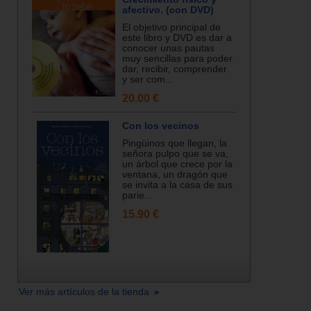
afectivo. (con DVD)
El objetivo principal de
este libro y DVD es dar a
conocer unas pautas
muy sencillas para poder
dar, recibir, comprender
y ser com...
20.00 €
Con los vecinos
Pingüinos que llegan, la
señora pulpo que se va,
un árbol que crece por la
ventana, un dragón que
se invita a la casa de sus
parie...
15.90 €
Ver más artículos de la tienda