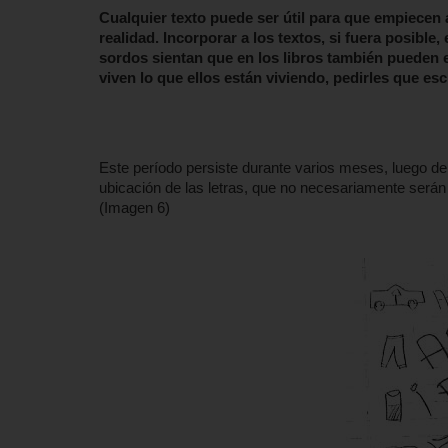
Cualquier texto puede ser útil para que empiecen a
realidad. Incorporar a los textos, si fuera posible
sordos sientan que en los libros también pueden
viven lo que ellos están viviendo, pedirles que es
Este período persiste durante varios meses, luego de 
ubicación de las letras, que no necesariamente serán
(Imagen 6)