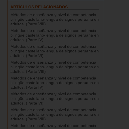
ARTÍCULOS RELACIONADOS
Métodos de enseñanza y nivel de competencia
bilingüe castellano-lengua de signos peruana en
adultos. (Parte VIII)
Métodos de enseñanza y nivel de competencia
bilingüe castellano-lengua de signos peruana en
adultos. (Parte IV)
Métodos de enseñanza y nivel de competencia
bilingüe castellano-lengua de signos peruana en
adultos. (Parte VI)
Métodos de enseñanza y nivel de competencia
bilingüe castellano-lengua de signos peruana en
adultos. (Parte VIII)
Métodos de enseñanza y nivel de competencia
bilingüe castellano-lengua de signos peruana en
adultos. (Parte IV)
Métodos de enseñanza y nivel de competencia
bilingüe castellano-lengua de signos peruana en
adultos. (Parte VI)
Métodos de enseñanza y nivel de competencia
bilingüe castellano-lengua de signos peruana en
adultos. (Parte VIII)
Métodos de enseñanza y nivel de competencia