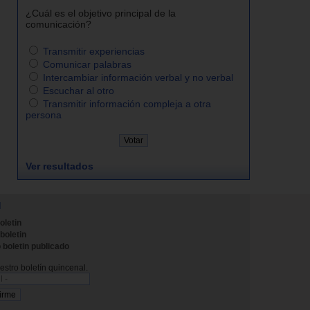
¿Cuál es el objetivo principal de la
comunicación?
Transmitir experiencias
Comunicar palabras
Intercambiar información verbal y no verbal
Escuchar al otro
Transmitir información compleja a otra
persona
Ver resultados
N
oletin
 boletin
 boletin publicado
stro boletín quincenal.