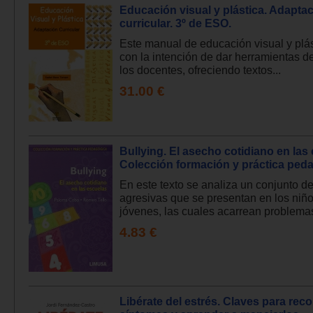
Educación visual y plástica. Adapta
curricular. 3º de ESO.
Este manual de educación visual y plá
con la intención de dar herramientas de
los docentes, ofreciendo textos...
31.00 €
Bullying. El asecho cotidiano en las
Colección formación y práctica ped
En este texto se analiza un conjunto d
agresivas que se presentan en los niño
jóvenes, las cuales acarrean problemas
4.83 €
Libérate del estrés. Claves para rec