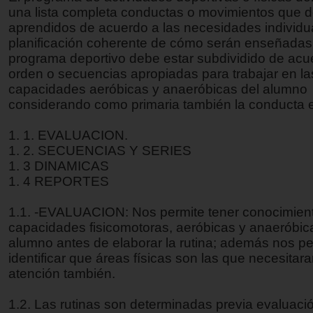
una lista completa conductas o movimientos que 
aprendidos de acuerdo a las necesidades individu
planificación coherente de cómo serán enseñadas,
programa deportivo debe estar subdividido de acu
orden o secuencias apropiadas para trabajar en la
capacidades aeróbicas y anaeróbicas del alumno
considerando como primaria también la conducta 
1. 1. EVALUACION.
1. 2. SECUENCIAS Y SERIES
1. 3 DINAMICAS
1. 4 REPORTES
1.1. -EVALUACION: Nos permite tener conocimient
capacidades fisicomotoras, aeróbicas y anaeróbic
alumno antes de elaborar la rutina; además nos pe
identificar que áreas físicas son las que necesitar
atención también.
1.2. Las rutinas son determinadas previa evaluaci