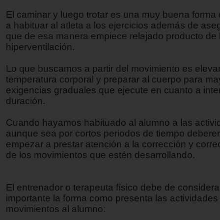
El caminar y luego trotar es una muy buena form
a habituar al atleta a los ejercicios además de as
que de esa manera empiece relajado producto de 
hiperventilación.
Lo que buscamos a partir del movimiento es elevar
temperatura corporal y preparar al cuerpo para m
exigencias graduales que ejecute en cuanto a inte
duración.
Cuando hayamos habituado al alumno a las activid
aunque sea por cortos periodos de tiempo deber
empezar a prestar atención a la corrección y corre
de los movimientos que estén desarrollando.
El entrenador o terapeuta físico debe de conside
importante la forma como presenta las actividades 
movimientos al alumno: