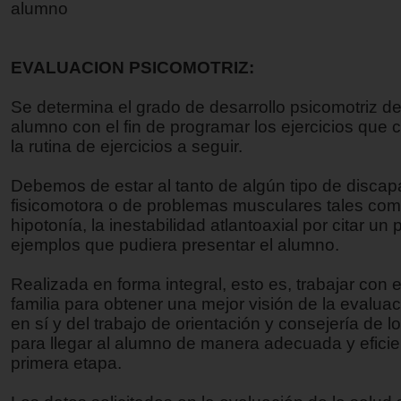
alumno
EVALUACION PSICOMOTRIZ:
Se determina el grado de desarrollo psicomotriz d
alumno con el fin de programar los ejercicios que
la rutina de ejercicios a seguir.
Debemos de estar al tanto de algún tipo de disca
fisicomotora o de problemas musculares tales com
hipotonía, la inestabilidad atlantoaxial por citar un 
ejemplos que pudiera presentar el alumno.
Realizada en forma integral, esto es, trabajar con el
familia para obtener una mejor visión de la evaluaci
en sí y del trabajo de orientación y consejería de l
para llegar al alumno de manera adecuada y eficie
primera etapa.