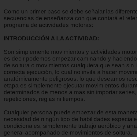
Como un primer paso se debe señalar las diferent
secuencias de enseñanza con que contará el refer
programa de actividades motoras:
INTRODUCCIÓN A LA ACTIVIDAD:
Son simplemente movimientos y actividades motor
es decir podemos empezar caminando y haciendo 
de soltura o movimientos cualquiera que sean sin 
correcta ejecución, lo cual no invita a hacer movim
anatómicamente peligrosos; lo que deseamos resc
etapa es simplemente ejecutar movimientos duran
determinados de menos a mas sin importar series,
repeticiones, reglas ni tiempos.
Cualquier persona puede empezar de esta manera 
necesidad de ningún tipo de habilidades especiale
condicionales, simplemente trabajo aeróbico y an
general acompañado de movimientos de soltura.