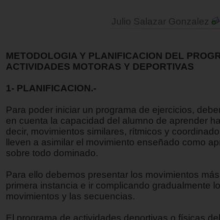
Julio Salazar Gonzalez
METODOLOGIA Y PLANIFICACION DEL PROG
ACTIVIDADES MOTORAS Y DEPORTIVAS
1- PLANIFICACION.-
Para poder iniciar un programa de ejercicios, deb
en cuenta la capacidad del alumno de aprender ha
decir, movimientos similares, rítmicos y coordinado
lleven a asimilar el movimiento enseñado como ap
sobre todo dominado.
Para ello debemos presentar los movimientos más
primera instancia e ir complicando gradualmente l
movimientos y las secuencias.
El programa de actividades deportivas o físicas d