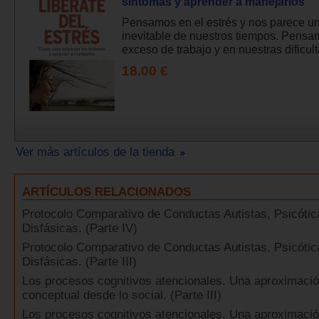
síntomas y aprender a manejarlos
Pensamos en el estrés y nos parece u
inevitable de nuestros tiempos. Pensa
exceso de trabajo y en nuestras dificulta
18.00 €
Ver más artículos de la tienda
ARTÍCULOS RELACIONADOS
Protocolo Comparativo de Conductas Autistas, Psicótic
Disfásicas. (Parte IV)
Protocolo Comparativo de Conductas Autistas, Psicótic
Disfásicas. (Parte III)
Los procesos cognitivos atencionales. Una aproximaci
conceptual desde lo social. (Parte III)
Los procesos cognitivos atencionales. Una aproximaci