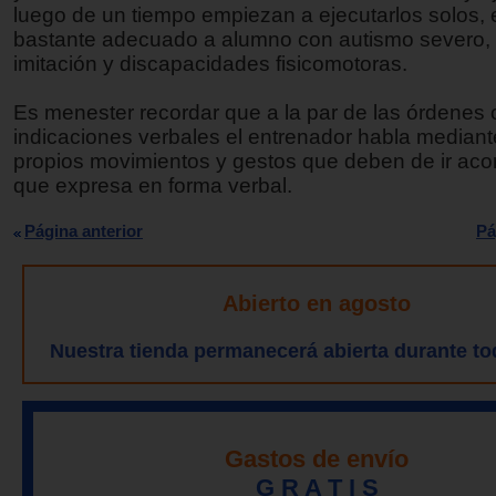
luego de un tiempo empiezan a ejecutarlos solos, 
bastante adecuado a alumno con autismo severo, 
imitación y discapacidades fisicomotoras.
Es menester recordar que a la par de las órdenes 
indicaciones verbales el entrenador habla mediant
propios movimientos y gestos que deben de ir aco
que expresa en forma verbal.
Página anterior
Pá
Abierto en agosto
Nuestra tienda permanecerá abierta durante to
Gastos de envío
G R A T I S