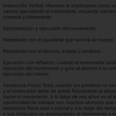
Instrucción Verbal, Mientras le explicamos como s
vamos ejecutando el movimiento, recuerde siempr
correcta y claramente
Demostración y ejecución del movimiento
Repetición con el ayudante que servirá de espejo
Repetición con el alumno, espejo y profesor
Ejecución con refuerzo, cuando el entrenador asist
ejecución del movimiento y guía al alumno a la cor
ejecución del mismo.
Asistencia Física Total, cuando los primeros no so
y el entrenador debe de asistir físicamente al alu
hacer el movimiento. A lo largo de mis años en el 
oportunidad de trabajar con muchos alumnos que 
asistencia física total o parcial y a lo largo del tie
y sus músculos se acostumbran al movimiento y ej