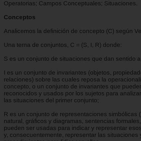
Operatorias; Campos Conceptuales; Situaciones.
Conceptos
Analicemos la definición de concepto (C) según V
Una terna de conjuntos, C = (S, I, R) donde:
S es un conjunto de situaciones que dan sentido a
I es un conjunto de invariantes (objetos, propiedad
relaciones) sobre las cuales reposa la operacional
concepto, o un conjunto de invariantes que puede
reconocidos y usados por los sujetos para analiza
las situaciones del primer conjunto;
R es un conjunto de representaciones simbólicas 
natural, gráficos y diagramas, sentencias formales,
pueden ser usadas para indicar y representar esos
y, consecuentemente, representar las situaciones 