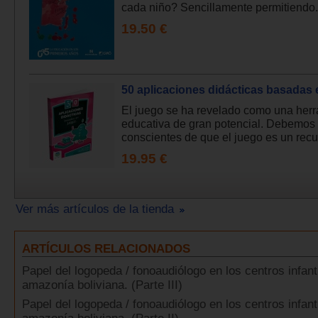
cada niño? Sencillamente permitiendo.
19.50 €
50 aplicaciones didácticas basadas 
El juego se ha revelado como una her
educativa de gran potencial. Debemos 
conscientes de que el juego es un recu
19.95 €
Ver más artículos de la tienda
ARTÍCULOS RELACIONADOS
Papel del logopeda / fonoaudiólogo en los centros infant
amazonía boliviana. (Parte III)
Papel del logopeda / fonoaudiólogo en los centros infant