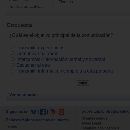
Tinnitus
Teorías educativas
Encuesta
¿Cuál es el objetivo principal de la comunicación?
Transmitir experiencias
Comunicar palabras
Intercambiar información verbal y no verbal
Escuchar al otro
Transmitir información compleja a otra persona
Ver resultados
Sobre EspacioLogopédico
Síguenos en:
|
|
|
Quienes somos
Enlaces rápidos a temas de interés
Aviso Legal
Tienda
Colabora con nosotros