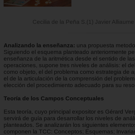
Cecilia de la Peña S.(1) Javier Alliaum
Analizando la enseñanza:
una propuesta metodo
Siguiendo el esquema planteado anteriormente pe
enseñanza de la aritmética desde el sentido de las
operaciones, supone tres niveles de análisis: el d
como objeto, el del problema como estrategia de a
el de la articulación de la comprensión del problem
elección del procedimiento adecuado para su reso
Teoría de los Campos Conceptuales
Esta teoría, cuyo principal expositor es Gérard Ve
servirá de guía para desarrollar los niveles de anál
planteados. Se analizarán los siguientes element
componen la TCC: Conceptos; Esquemas; Invaria