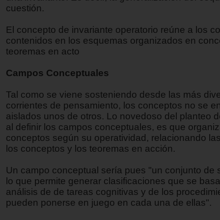
cuestión.
El concepto de invariante operatorio reúne a los 
contenidos en los esquemas organizados en conc
teoremas en acto
Campos Conceptuales
Tal como se viene sosteniendo desde las más div
corrientes de pensamiento, los conceptos no se e
aislados unos de otros. Lo novedoso del planteo 
al definir los campos conceptuales, es que organiz
conceptos según su operatividad, relacionando las
los conceptos y los teoremas en acción.
Un campo conceptual sería pues "un conjunto de s
lo que permite generar clasificaciones que se basa
análisis de de tareas cognitivas y de los procedim
pueden ponerse en juego en cada una de ellas".