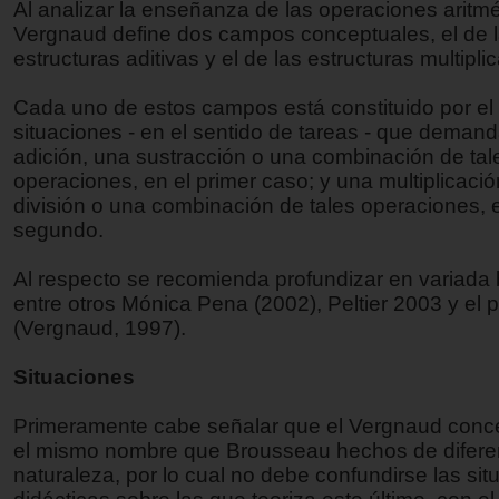
Al analizar la enseñanza de las operaciones aritmé
Vergnaud define dos campos conceptuales, el de 
estructuras aditivas y el de las estructuras multiplic
Cada uno de estos campos está constituido por el
situaciones - en el sentido de tareas - que deman
adición, una sustracción o una combinación de tal
operaciones, en el primer caso; y una multiplicació
división o una combinación de tales operaciones, 
segundo.
Al respecto se recomienda profundizar en variada b
entre otros Mónica Pena (2002), Peltier 2003 y el p
(Vergnaud, 1997).
Situaciones
Primeramente cabe señalar que el Vergnaud conce
el mismo nombre que Brousseau hechos de difere
naturaleza, por lo cual no debe confundirse las si