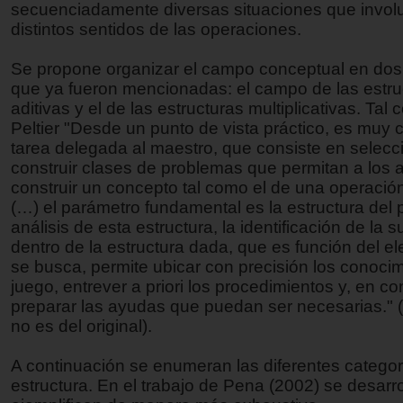
secuenciadamente diversas situaciones que involu
distintos sentidos de las operaciones.
Se propone organizar el campo conceptual en dos
que ya fueron mencionadas: el campo de las estru
aditivas y el de las estructuras multiplicativas. Tal
Peltier "Desde un punto de vista práctico, es muy 
tarea delegada al maestro, que consiste en selecc
construir clases de problemas que permitan a los
construir un concepto tal como el de una operación
(…) el parámetro fundamental es la estructura del 
análisis de esta estructura, la identificación de la 
dentro de la estructura dada, que es función del 
se busca, permite ubicar con precisión los conoci
juego, entrever a priori los procedimientos y, en c
preparar las ayudas que puedan ser necesarias." 
no es del original).
A continuación se enumeran las diferentes catego
estructura. En el trabajo de Pena (2002) se desarro