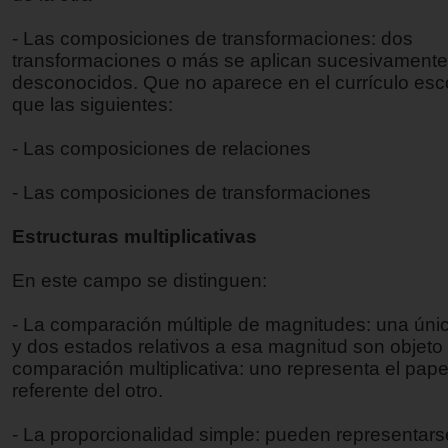
- Las composiciones de transformaciones: dos
transformaciones o más se aplican sucesivamente
desconocidos. Que no aparece en el currículo escol
que las siguientes:
- Las composiciones de relaciones
- Las composiciones de transformaciones
Estructuras multiplicativas
En este campo se distinguen:
- La comparación múltiple de magnitudes: una úni
y dos estados relativos a esa magnitud son objeto 
comparación multiplicativa: uno representa el pape
referente del otro.
- La proporcionalidad simple: pueden representar