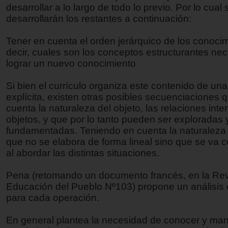
desarrollar a lo largo de todo lo previo. Por lo cual 
desarrollarán los restantes a continuación:
Tener en cuenta el orden jerárquico de los conocim
decir, cuales son los conceptos estructurantes ne
lograr un nuevo conocimiento
Si bien el currículo organiza este contenido de u
explícita, existen otras posibles secuenciaciones 
cuenta la naturaleza del objeto, las relaciones inte
objetos, y que por lo tanto pueden ser exploradas 
fundamentadas. Teniendo en cuenta la naturaleza
que no se elabora de forma lineal sino que se va 
al abordar las distintas situaciones.
Pena (retomando un documento francés, en la Revi
Educación del Pueblo Nº103) propone un análisis
para cada operación.
En general plantea la necesidad de conocer y man