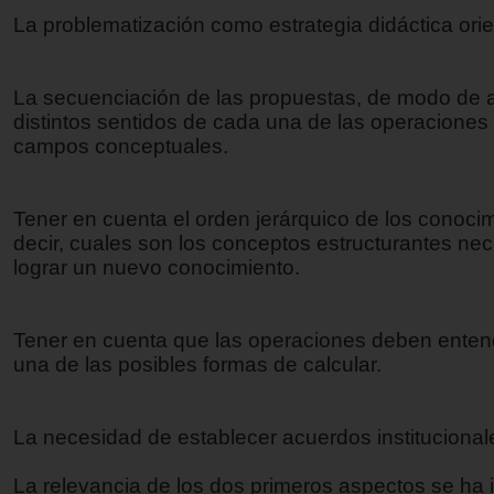
La problematización como estrategia didáctica ori
La secuenciación de las propuestas, de modo de a
distintos sentidos de cada una de las operaciones
campos conceptuales.
Tener en cuenta el orden jerárquico de los conocim
decir, cuales son los conceptos estructurantes ne
lograr un nuevo conocimiento.
Tener en cuenta que las operaciones deben ente
una de las posibles formas de calcular.
La necesidad de establecer acuerdos institucional
La relevancia de los dos primeros aspectos se ha 