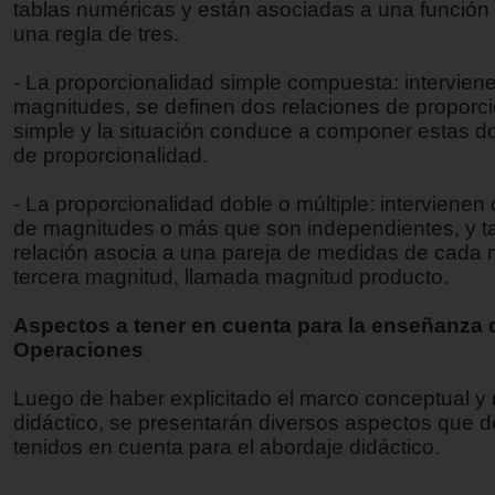
tablas numéricas y están asociadas a una función l
una regla de tres.
- La proporcionalidad simple compuesta: interviene
magnitudes, se definen dos relaciones de proporc
simple y la situación conduce a componer estas d
de proporcionalidad.
- La proporcionalidad doble o múltiple: intervienen
de magnitudes o más que son independientes, y t
relación asocia a una pareja de medidas de cada
tercera magnitud, llamada magnitud producto.
Aspectos a tener en cuenta para la enseñanza 
Operaciones
Luego de haber explicitado el marco conceptual y r
didáctico, se presentarán diversos aspectos que 
tenidos en cuenta para el abordaje didáctico.