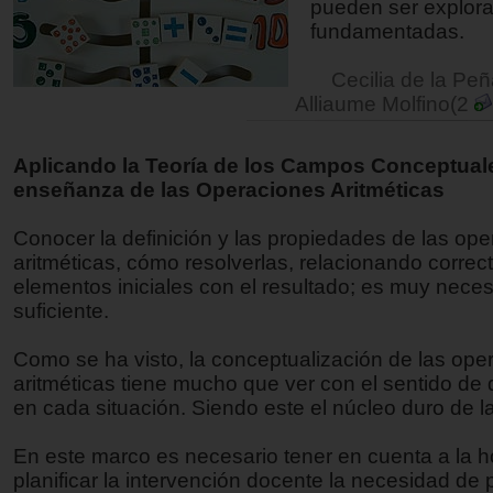
pueden ser explor
fundamentadas.
Cecilia de la Peñ
Alliaume Molfino(2
Aplicando la Teoría de los Campos Conceptuale
enseñanza de las Operaciones Aritméticas
Conocer la definición y las propiedades de las op
aritméticas, cómo resolverlas, relacionando correc
elementos iniciales con el resultado; es muy nece
suficiente.
Como se ha visto, la conceptualización de las ope
aritméticas tiene mucho que ver con el sentido de
en cada situación. Siendo este el núcleo duro de l
En este marco es necesario tener en cuenta a la h
planificar la intervención docente la necesidad de 