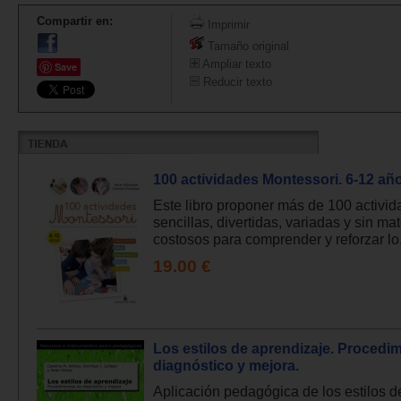
Compartir en:
Imprimir
Tamaño original
Ampliar texto
Save
Reducir texto
100 actividades Montessori. 6-12 añ
Este libro proponer más de 100 activi
sencillas, divertidas, variadas y sin mat
costosos para comprender y reforzar lo.
19.00 €
Los estilos de aprendizaje. Procedi
diagnóstico y mejora.
Aplicación pedagógica de los estilos d