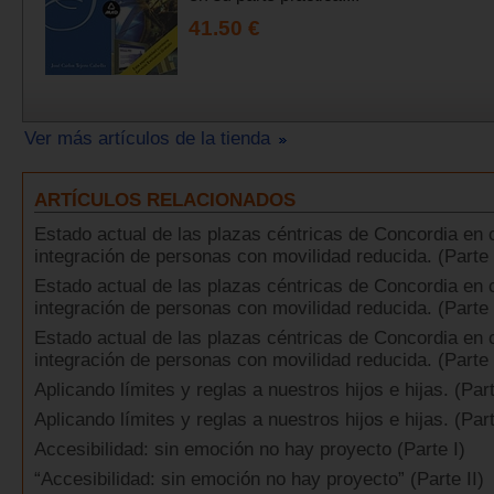
41.50 €
Ver más artículos de la tienda
ARTÍCULOS RELACIONADOS
Estado actual de las plazas céntricas de Concordia en 
integración de personas con movilidad reducida. (Parte
Estado actual de las plazas céntricas de Concordia en 
integración de personas con movilidad reducida. (Parte 
Estado actual de las plazas céntricas de Concordia en 
integración de personas con movilidad reducida. (Parte 
Aplicando límites y reglas a nuestros hijos e hijas. (Par
Aplicando límites y reglas a nuestros hijos e hijas. (Par
Accesibilidad: sin emoción no hay proyecto (Parte I)
“Accesibilidad: sin emoción no hay proyecto” (Parte II)