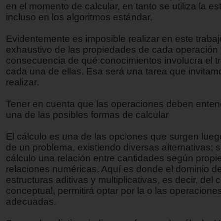
en el momento de calcular, en tanto se utiliza la e
incluso en los algoritmos estándar.
Evidentemente es imposible realizar en este trabaj
exhaustivo de las propiedades de cada operación 
consecuencia de qué conocimientos involucra el t
cada una de ellas. Esa será una tarea que invitamo
realizar.
Tener en cuenta que las operaciones deben ente
una de las posibles formas de calcular
El cálculo es una de las opciones que surgen luego
de un problema, existiendo diversas alternativas; s
cálculo una relación entre cantidades según prop
relaciones numéricas. Aquí es donde el dominio de
estructuras aditivas y multiplicativas, es decir, del
conceptual, permitirá optar por la o las operacione
adecuadas.