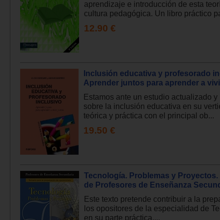
aprendizaje e introducción de esta teor
cultura pedagógica. Un libro práctico pa
12.90 €
Inclusión educativa y profesorado in
Aprender juntos para aprender a vivi
Estamos ante un estudio actualizado y
sobre la inclusión educativa en su vert
teórica y práctica con el principal ob...
19.50 €
Tecnología. Problemas y Proyectos.
de Profesores de Enseñanza Secund
Este texto pretende contribuir a la pre
los opositores de la especialidad de T
en su parte práctica....