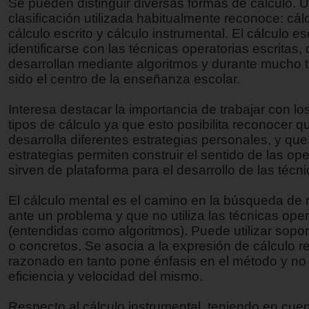
Se pueden distinguir diversas formas de cálculo. 
clasificación utilizada habitualmente reconoce: cál
cálculo escrito y cálculo instrumental. El cálculo es
identificarse con las técnicas operatorias escritas,
desarrollan mediante algoritmos y durante mucho 
sido el centro de la enseñanza escolar.
Interesa destacar la importancia de trabajar con los
tipos de cálculo ya que esto posibilita reconocer qu
desarrolla diferentes estrategias personales, y qu
estrategias permiten construir el sentido de las op
sirven de plataforma para el desarrollo de las técni
El cálculo mental es el camino en la búsqueda de
ante un problema y que no utiliza las técnicas oper
(entendidas como algoritmos). Puede utilizar sopor
o concretos. Se asocia a la expresión de cálculo re
razonado en tanto pone énfasis en el método y no 
eficiencia y velocidad del mismo.
Respecto al cálculo instrumental, teniendo en cuen