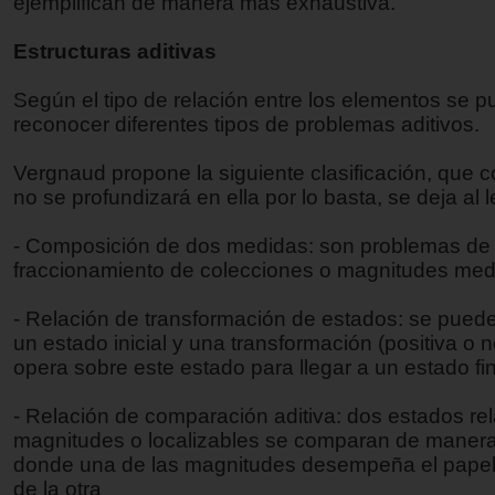
ejemplifican de manera más exhaustiva.
Estructuras aditivas
Según el tipo de relación entre los elementos se 
reconocer diferentes tipos de problemas aditivos.
Vergnaud propone la siguiente clasificación, que c
no se profundizará en ella por lo basta, se deja al le
- Composición de dos medidas: son problemas de 
fraccionamiento de colecciones o magnitudes med
- Relación de transformación de estados: se puede 
un estado inicial y una transformación (positiva o 
opera sobre este estado para llegar a un estado fin
- Relación de comparación aditiva: dos estados rel
magnitudes o localizables se comparan de manera 
donde una de las magnitudes desempeña el papel 
de la otra