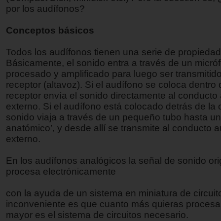
por los audífonos?
Conceptos básicos
Todos los audífonos tienen una serie de propied
Básicamente, el sonido entra a través de un micró
procesado y amplificado para luego ser transmitid
receptor (altavoz). Si el audífono se coloca dentro d
receptor envía el sonido directamente al conducto 
externo. Si el audífono está colocado detrás de la o
sonido viaja a través de un pequeño tubo hasta un
anatómico’, y desde allí se transmite al conducto a
externo.
En los audífonos analógicos la señal de sonido ori
procesa electrónicamente
con la ayuda de un sistema en miniatura de circuito
inconveniente es que cuanto más quieras procesar
mayor es el sistema de circuitos necesario.