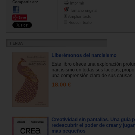
Compartir en:
Imprimir
Tamaño original
Ampliar texto
Save
Reducir texto
Liberémonos del narcisismo
Este libro ofrece una exploración profu
narcisismo en todas sus facetas, prop
una comprensión clara de sus causas..
18.00 €
Creatividad sin pantallas. Una guía 
redescubrir el poder de crear y jugar
más pequeños