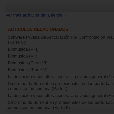
Ver más artículos de la tienda
ARTÍCULOS RELACIONADOS
Software Prueba De Articulación Por Confrontación Vis
(Parte VI)
Biomúsica (VIII)
Biomúsica (VII)
Biomúsica (Parte VI)
Biomúsica. (Parte V)
La deglución y sus alteraciones. Una visión general (Par
Síndrome de Burnout en profesionales de las perturbaci
comunicación humana (Parte I)
La deglución y sus alteraciones. Una visión general (Pa
Síndrome de Burnout en profesionales de las perturbaci
comunicación humana. (Parte II)