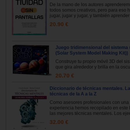
De la mano de los autores aprendere
todos somos creativos, pero para eso 
jugar, jugar y jugar, y también aprender 
20.90 €
Juego tridimensional del sistema 
(Solar System Model Making Kit))
Construye tu propio móvil 3D del si
que gira alrededor y brilla en la oscu
20.70 €
Diccionario de técnicas mentales. L
técnicas de la A a la Z
Como asesores profesionales con una 
experiencia hemos recopilado en este 
las mejores técnicas mentales. Los ejer.
32.00 €