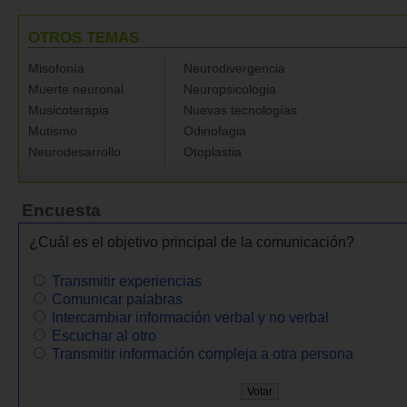
OTROS TEMAS
Misofonía
Neurodivergencia
Muerte neuronal
Neuropsicologia
Musicoterapia
Nuevas tecnologías
Mutismo
Odinofagia
Neurodesarrollo
Otoplastia
Encuesta
¿Cuál es el objetivo principal de la comunicación?
Transmitir experiencias
Comunicar palabras
Intercambiar información verbal y no verbal
Escuchar al otro
Transmitir información compleja a otra persona