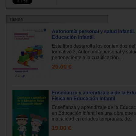
Autonomía personal y salud infantil.
Educación infantil.
Este libro desarrolla los contenidos de
formativo 3, Autonomía personal y salud 
perteneciente a la cualificación...
20.00 €
Enseñanza y aprendizaje a de la Ed
Física en Educación Infantil
Enseñanza y aprendizaje de la Educac
en Educación Infantil es una obra que 
motricidad en edades tempranas, de...
19.00 €