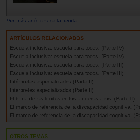
Ver más artículos de la tienda
ARTÍCULOS RELACIONADOS
Escuela inclusiva: escuela para todos. (Parte IV)
Escuela inclusiva: escuela para todos. (Parte IV)
Escuela inclusiva: escuela para todos. (Parte III)
Escuela inclusiva: escuela para todos. (Parte III)
Intérpretes especializados (Parte II)
Intérpretes especializados (Parte II)
El tema de los límites en los primeros años. (Parte II)
El marco de referencia de la discapacidad cognitiva. (Par
El marco de referencia de la discapacidad cognitiva. (Pa
OTROS TEMAS