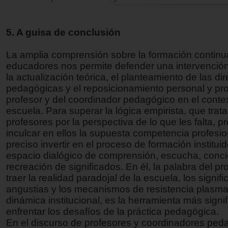
5. A guisa de conclusión
La amplia comprensión sobre la formación contin
educadores nos permite defender una intervención
la actualización teórica, el planteamiento de las dir
pedagógicas y el reposicionamiento personal y pro
profesor y del coordinador pedagógico en el contex
escuela. Para superar la lógica empirista, que trata
profesores por la perspectiva de lo que les falta, 
inculcar en ellos la supuesta competencia profesio
preciso invertir en el proceso de formación institu
espacio dialógico de comprensión, escucha, conci
recreación de significados. En él, la palabra del pro
traer la realidad paradojal de la escuela, los signifi
angustias y los mecanismos de resistencia plasma
dinámica institucional, es la herramienta más signif
enfrentar los desafíos de la práctica pedagógica.
En el discurso de profesores y coordinadores peda