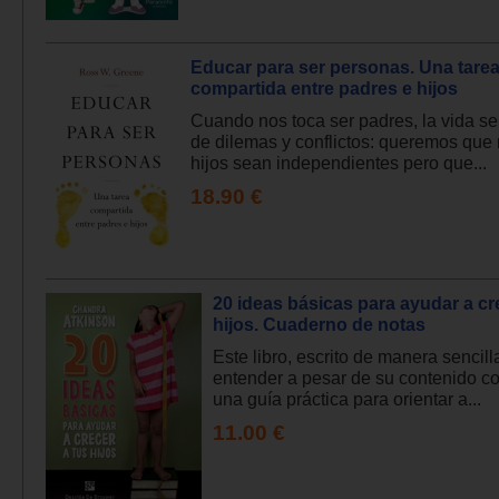
Educar para ser personas. Una tare
compartida entre padres e hijos
Cuando nos toca ser padres, la vida se
de dilemas y conflictos: queremos que
hijos sean independientes pero que...
18.90 €
20 ideas básicas para ayudar a cr
hijos. Cuaderno de notas
Este libro, escrito de manera sencilla
entender a pesar de su contenido c
una guía práctica para orientar a...
11.00 €