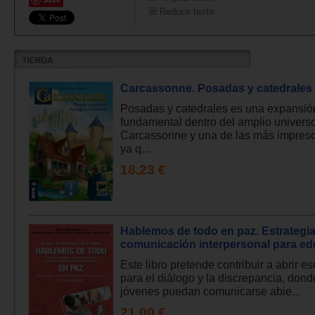
Reducir texto
Carcassonne. Posadas y catedrales
Posadas y catedrales es una expansió
fundamental dentro del amplio univers
Carcassonne y una de las más impresc
ya q...
18.23 €
Hablemos de todo en paz. Estrategi
comunicación interpersonal para e
Este libro pretende contribuir a abrir e
para el diálogo y la discrepancia, don
jóvenes puedan comunicarse abie...
21.00 €