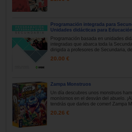
Programación integrada para Secun
Unidades didácticas para Educación
Programación basada en unidades did
integradas que abarca toda la Secunda
dirigida a profesores de Secundaria, d
20.00 €
Zampa Monstruos
Un día descubres unos monstruos ham
monísimos en el desván del abuelo. ¡
tendrás que darles de comer! Zampa Mo
20.26 €