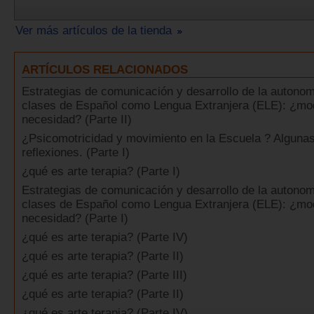
Ver más artículos de la tienda
ARTÍCULOS RELACIONADOS
Estrategias de comunicación y desarrollo de la autonom
clases de Español como Lengua Extranjera (ELE): ¿mo
necesidad? (Parte II)
¿Psicomotricidad y movimiento en la Escuela ? Alguna
reflexiones. (Parte I)
¿qué es arte terapia? (Parte I)
Estrategias de comunicación y desarrollo de la autonom
clases de Español como Lengua Extranjera (ELE): ¿mo
necesidad? (Parte I)
¿qué es arte terapia? (Parte IV)
¿qué es arte terapia? (Parte II)
¿qué es arte terapia? (Parte III)
¿qué es arte terapia? (Parte II)
¿qué es arte terapia? (Parte IV)