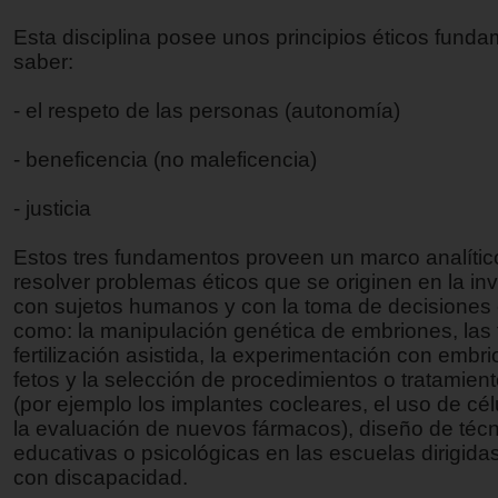
Esta disciplina posee unos principios éticos funda
saber:
- el respeto de las personas (autonomía)
- beneficencia (no maleficencia)
- justicia
Estos tres fundamentos proveen un marco analític
resolver problemas éticos que se originen en la in
con sujetos humanos y con la toma de decisiones
como: la manipulación genética de embriones, las
fertilización asistida, la experimentación con embr
fetos y la selección de procedimientos o tratamie
(por ejemplo los implantes cocleares, el uso de cé
la evaluación de nuevos fármacos), diseño de téc
educativas o psicológicas en las escuelas dirigida
con discapacidad.